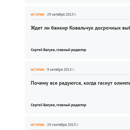
ИСТОРИИ
Ждет ли банкир Ковальчук досрочных вы
Сергей Балуев, 
главный редактор
ИСТОРИИ
Почему все радуются, когда гаснут олим
Сергей Балуев, 
главный редактор
ИСТОРИИ