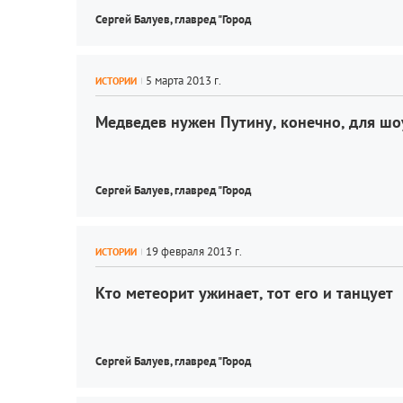
Сергей Балуев, 
главред "Город
ИСТОРИИ
Медведев нужен Путину, конечно, для шо
Сергей Балуев, 
главред "Город
ИСТОРИИ
Кто метеорит ужинает, тот его и танцует
Сергей Балуев, 
главред "Город