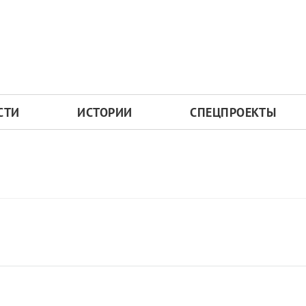
СТИ
ИСТОРИИ
СПЕЦПРОЕКТЫ