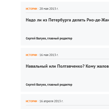
ИСТОРИИ
Надо ли из Петербурга делать Рио-де-Жа
Сергей Балуев, 
главный редактор
ИСТОРИИ
Навальный или Полтавченко? Кому жалов
Сергей Балуев, 
главный редактор
ИСТОРИИ