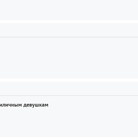
приличным девушкам