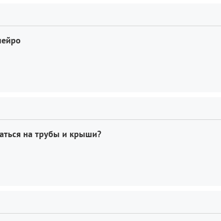
нейро
аться на трубы и крыши?