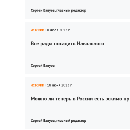
Сергей Балуев, 
главный редактор
ИСТОРИИ
Все рады посадить Навального
Сергей Балуев
ИСТОРИИ
Можно ли теперь в России есть эскимо 
Сергей Балуев, 
главный редактор