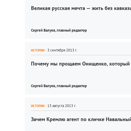
Великая русская мечта — жить без кавказ
Сергей Балуев, 
главный редактор
ИСТОРИИ
Почему мы прощаем Онищенко, который о
Сергей Балуев, 
главный редактор
ИСТОРИИ
Зачем Кремлю агент по кличке Навальны