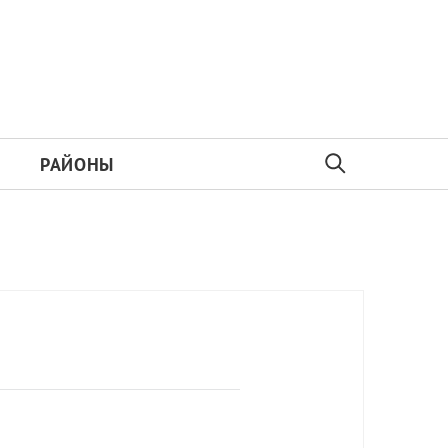
РАЙОНЫ