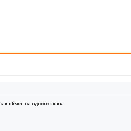
ь в обмен на одного слона