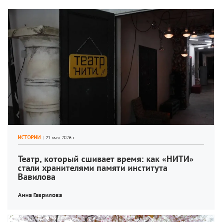
ИСТОРИИ
Театр, который сшивает время: как «НИТИ» 
стали хранителями памяти института 
Вавилова
Анна Гаврилова