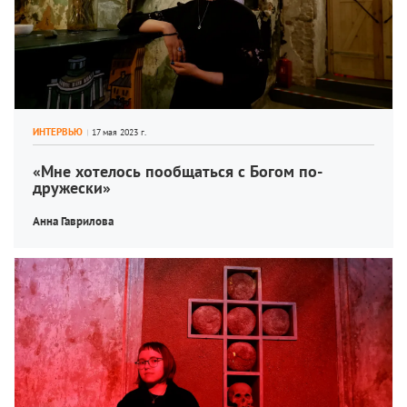
ИНТЕРВЬЮ
«Мне хотелось пообщаться с Богом по-
дружески»
Анна Гаврилова