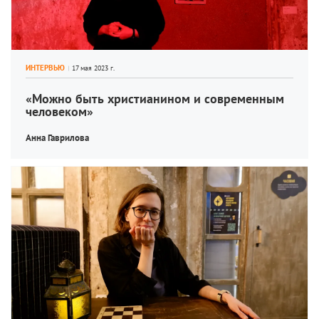
ИНТЕРВЬЮ
«Можно быть христианином и современным 
человеком»
Анна Гаврилова