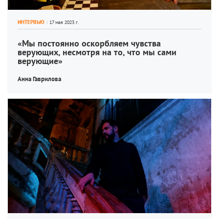
ИНТЕРВЬЮ
«Мы постоянно оскорбляем чувства 
верующих, несмотря на то, что мы сами 
верующие»
Анна Гаврилова