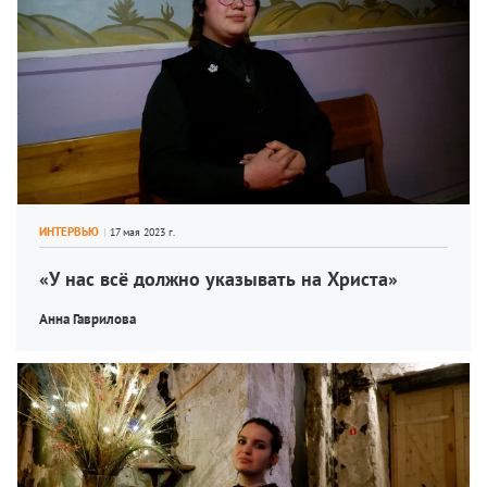
ИНТЕРВЬЮ
«У нас всё должно указывать на Христа»
Анна Гаврилова