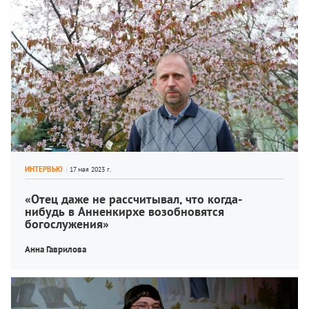
ИНТЕРВЬЮ
«Отец даже не рассчитывал, что когда-
нибудь в Анненкирхе возобновятся 
богослужения»
Анна Гаврилова