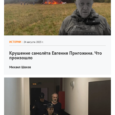
ИСТОРИИ
Крушение самолёта Евгения Пригожина. Что 
произошло
Михаил Шахов