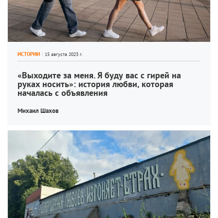
ИСТОРИИ
«Выходите за меня. Я буду вас с гирей на 
руках носить»: история любви, которая 
началась с объявления
Михаил Шахов