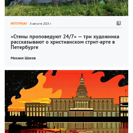
ИНТЕРВЬЮ
«‎Стены проповедуют 24/7» — три художника 
рассказывают о христианском стрит-арте в 
Петербурге
Михаил Шахов