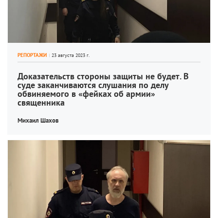
РЕПОРТАЖИ
Доказательств стороны защиты не будет. В 
суде заканчиваются слушания по делу 
обвиняемого в «фейках об армии» 
священника
Михаил Шахов