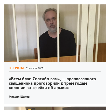
РЕПОРТАЖИ
«Всем благ. Спасибо вам», — православного 
священника приговорили к трём годам 
колонии за «фейки об армии»
Михаил Шахов