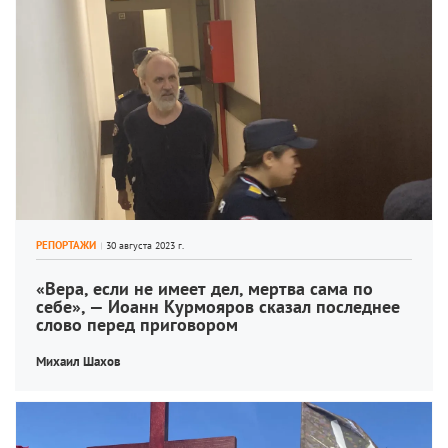
РЕПОРТАЖИ
«Вера, если не имеет дел, мертва сама по 
себе», — Иоанн Курмояров сказал последнее 
слово перед приговором
Михаил Шахов