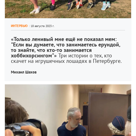
ИНТЕРВЬЮ
«Только ленивый мне ещё не показал мем: 
"Если вы думаете, что занимаетесь ерундой, 
то знайте, что кто-то занимается 
хоббихорсингом"» 
Три истории о тех, кто 
скачет на игрушечных лошадях в Петербурге.
Михаил Шахов