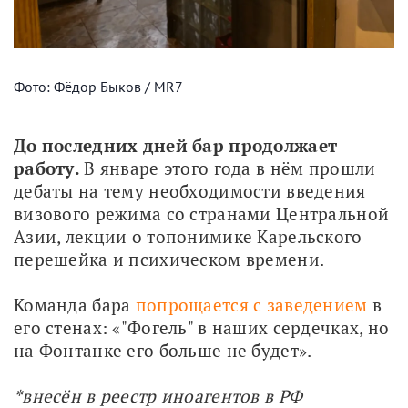
Фото: Фёдор Быков / MR7
До последних дней бар продолжает 
работу. 
В январе этого года в нём прошли 
дебаты на тему необходимости введения 
визового режима со странами Центральной 
Азии, лекции о топонимике Карельского 
перешейка и психическом времени.
Команда бара 
попрощается с заведением
 в 
его стенах: «"Фогель" в наших сердечках, но 
на Фонтанке его больше не будет». 
*внесён в реестр иноагентов в РФ