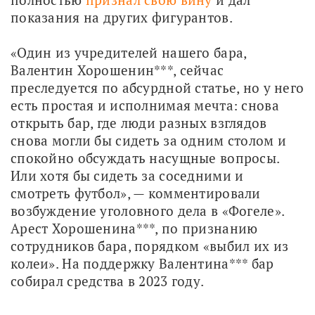
показания на других фигурантов.
«Один из учредителей нашего бара, 
Валентин Хорошенин***, сейчас 
преследуется по абсурдной статье, но у него 
есть простая и исполнимая мечта: снова 
открыть бар, где люди разных взглядов 
снова могли бы сидеть за одним столом и 
спокойно обсуждать насущные вопросы. 
Или хотя бы сидеть за соседними и 
смотреть футбол», — комментировали 
возбуждение уголовного дела в «Фогеле». 
Арест Хорошенина***, по признанию 
сотрудников бара, порядком «выбил их из 
колеи». На поддержку Валентина*** бар 
собирал средства в 2023 году. 