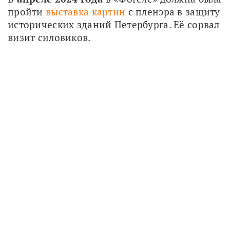
пройти 
выставка картин
 с пленэра в защиту 
исторических зданий Петербурга. Её сорвал 
визит силовиков.