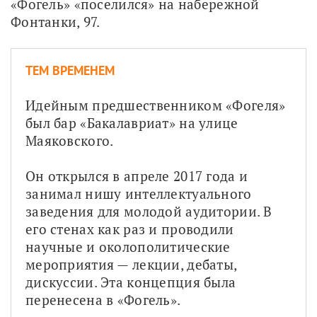
«Фогель» «поселился» на набережной 
Фонтанки, 97. 
ТЕМ ВРЕМЕНЕМ
Идейным предшественником «Фогеля» 
был бар «Бакалавриат» на улице 
Маяковского. 
Он открылся в апреле 2017 года и 
занимал нишу интеллектуального 
заведения для молодой аудитории. В 
его стенах как раз и проводили 
научные и околополитические 
мероприятия — лекции, дебаты, 
дискуссии. Эта концепция была 
перенесена в «Фогель». 