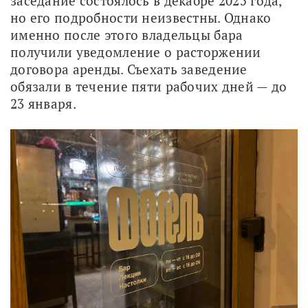
заседание состоялось в декабре 2025 года, 
но его подробности неизвестны. Однако 
именно после этого владельцы бара 
получили уведомление о расторжении 
договора аренды. Съехать заведение 
обязали в течение пяти рабочих дней — до 
23 января.