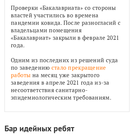
Проверки «Бакалавриата» со стороны 
властей участились во времена 
пандемии ковида. После разногласий с 
владельцами помещения 
«Бакалавриат» закрыли в феврале 2021 
года.
Одним из последних из решений суда 
по заведению 
стало прекращение 
работы
 на месяц уже закрытого 
заведения в апреле 2021 года из-за 
несоответствия санитарно-
эпидемиологическим требованиям.
Бар идейных ребят