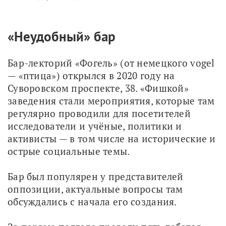
«Неудобный» бар
Бар-лекторий «Фогель» (от немецкого vogel 
— «птица») открылся в 2020 году на 
Суворовском проспекте, 38. «Фишкой» 
заведения стали мероприятия, которые там 
регулярно проводили для посетителей 
исследователи и учёные, политики и 
активисты — в том числе на исторические и 
острые социальные темы. 
Бар был популярен у представителей 
оппозиции, актуальные вопросы там 
обсуждались с начала его создания. 