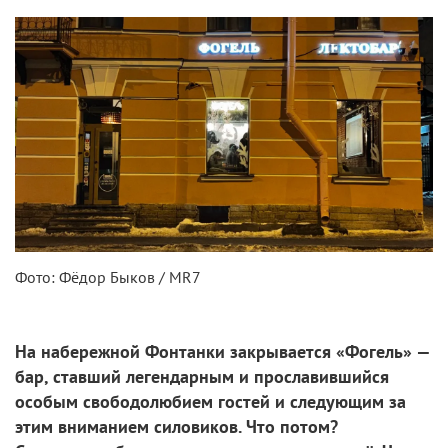
Фото: Фёдор Быков / MR7
На набережной Фонтанки закрывается «Фогель» —
бар, ставший легендарным и прославившийся
особым свободолюбием гостей и следующим за
этим вниманием силовиков. Что потом?