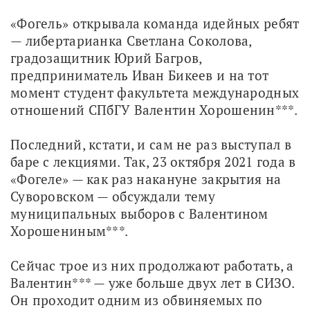
«Фогель» открывала команда идейных ребят 
— либертарианка Светлана Соколова, 
градозащитник Юрий Багров, 
предприниматель Иван Бикеев и на тот 
момент студент факультета международных 
отношений СПбГУ Валентин Хорошенин***. 
Последний, кстати, и сам не раз выступал в 
баре с лекциями. Так, 23 октября 2021 года в 
«Фогеле» — как раз накануне закрытия на 
Суворовском — обсуждали тему 
муниципальных выборов с Валентином 
Хорошениным***. 
Сейчас трое из них продолжают работать, а 
Валентин*** — уже больше двух лет в СИЗО. 
Он проходит одним из обвиняемых по 