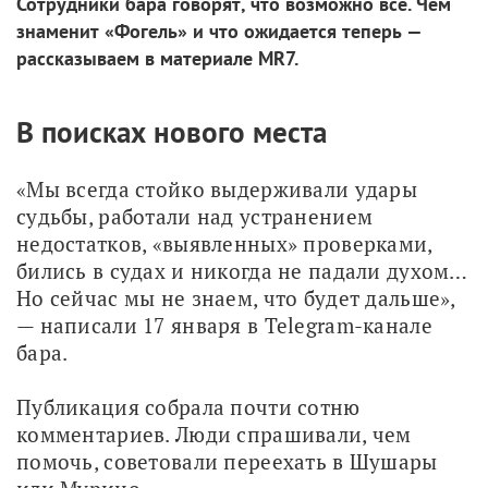
Сотрудники бара говорят, что возможно всё. Чем
знаменит «Фогель» и что ожидается теперь —
рассказываем в материале MR7.
В поисках нового места
«Мы всегда стойко выдерживали удары 
судьбы, работали над устранением 
недостатков, «выявленных» проверками, 
бились в судах и никогда не падали духом… 
Но сейчас мы не знаем, что будет дальше», 
— написали 17 января в Telegram-канале 
бара.
Публикация собрала почти сотню 
комментариев. Люди спрашивали, чем 
помочь, советовали переехать в Шушары 