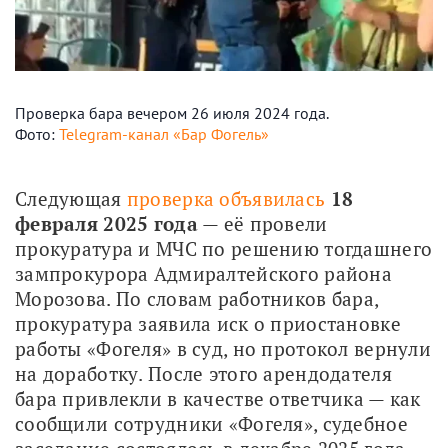
Проверка бара вечером 26 июля 2024 года.
Фото:
Telegram-канал «Бар Фогель»
Следующая 
проверка объявилась
18 
февраля 2025 года
 — её провели 
прокуратура и МЧС по решению тогдашнего 
зампрокурора Адмиралтейского района 
Морозова. По словам работников бара, 
прокуратура заявила иск о приостановке 
работы «Фогеля» в суд, но протокол вернули 
на доработку. После этого арендодателя 
бара привлекли в качестве ответчика — как 
сообщили сотрудники «Фогеля», судебное 