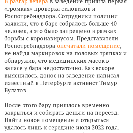
В разгар вечера
 в заведение пришла первая 
«громкая» проверка силовиков и 
Роспотребнадзора. Сотрудники полиции 
заявили, что в баре собралось больше 40 
человек, а это было запрещено в рамках 
борьбы с коронавирусом. Представители 
Роспотребнадзора 
опечатали помещение
, 
не найдя маркировок на половых тряпках и 
обнаружив, что медицинских масок в 
запасе у бара недостаточно. Как вскоре 
выяснилось, донос на заведение написал 
известный в Петербурге активист Тимур 
Булатов. 
После этого бару пришлось временно 
закрыться и собирать деньги на переезд. 
Найти новое помещение и открыться 
удалось лишь к середине июля 2022 года. 