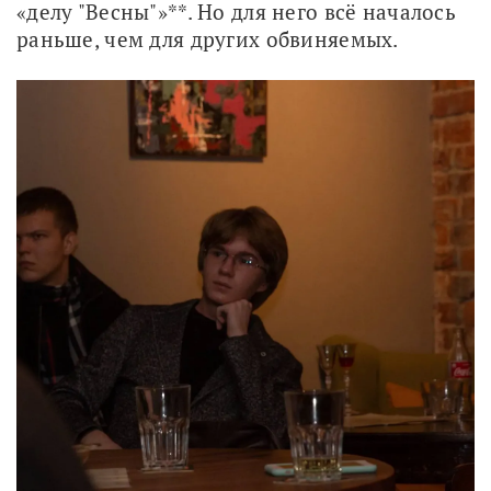
«делу "Весны"»**. Но для него всё началось 
раньше, чем для других обвиняемых.