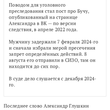
Поводом для уголовного 
преследования стал пост про Бучу, 
опубликованный на странице 
Александра в ВК — по версии 
следствия, в апреле 2022 года.
Мужчину задержали 7 февраля 2024-го 
и сначала избрали мерой пресечения 
запрет определённых действий. 8 
августа его отправили в СИЗО, там он 
находится до сих пор.
В суде дело слушается с декабря 2024-
го.
Последнее слово Александр Глушкин 