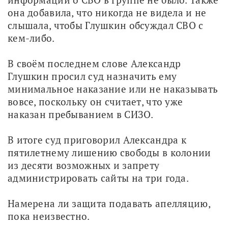
она добавила, что никогда не видела и не 
слышала, чтобы Глушкин обсуждал СВО с 
кем-либо. 
В своём последнем слове Александр 
Глушкин просил суд назначить ему 
минимальное наказание или не наказывать 
вовсе, поскольку он считает, что уже 
наказан пребыванием в СИЗО. 
В итоге суд приговорил Александра к 
пятилетнему лишению свободы в колонии 
из десяти возможных и запрету 
администрировать сайты на три года.
Намерена ли защита подавать апелляцию, 
пока неизвестно.