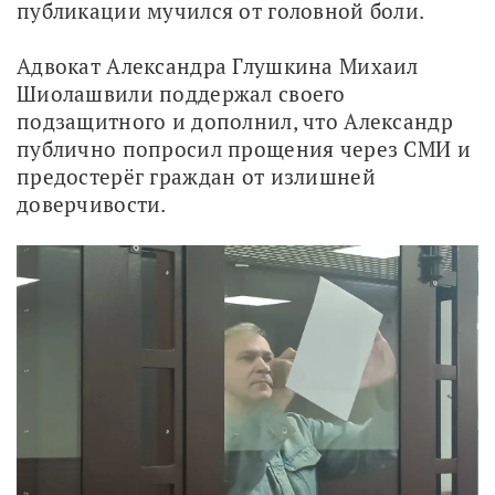
публикации мучился от головной боли.
Адвокат Александра Глушкина Михаил 
Шиолашвили поддержал своего 
подзащитного и дополнил, что Александр 
публично попросил прощения через СМИ и 
предостерёг граждан от излишней 
доверчивости.