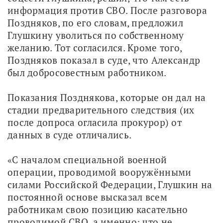
информация против СВО. После разговора 
Поздняков, по его словам, предложил 
Глушкину уволиться по собственному 
желанию. Тот согласился. Кроме того, 
Поздняков показал в суде, что Александр 
был добросовестным работником.
Показания Позднякова, которые он дал на 
стадии предварительного следствия (их 
после допроса огласила прокурор) от 
данных в суде отличались. 
«С началом специальной военной 
операции, проводимой вооружёнными 
силами Российской Федерации, Глушкин на 
постоянной основе высказал всем 
работникам свою позицию касательно 
проводимой СВО, а именно: что не 