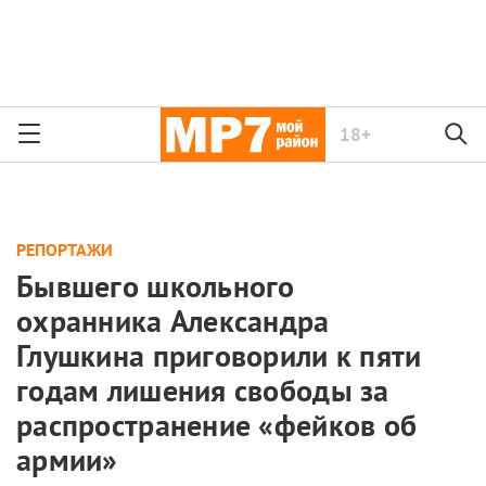
18+
РЕПОРТАЖИ
Бывшего школьного
охранника Александра
Глушкина приговорили к пяти
годам лишения свободы за
распространение «фейков об
армии»