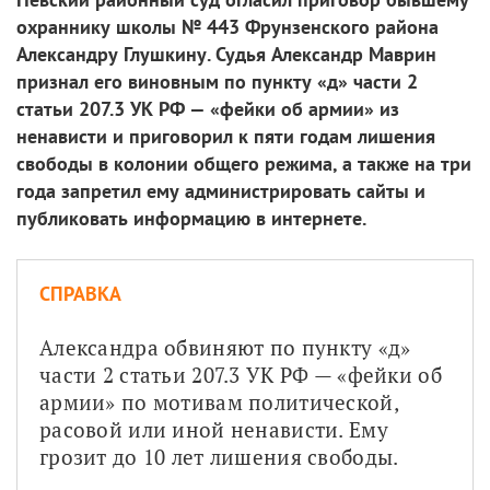
охраннику школы № 443 Фрунзенского района
Александру Глушкину. Судья Александр Маврин
признал его виновным по пункту «д» части 2
статьи 207.3 УК РФ — «фейки об армии» из
ненависти и приговорил к пяти годам лишения
свободы в колонии общего режима, а также на три
года запретил ему администрировать сайты и
публиковать информацию в интернете.
СПРАВКА
Александра обвиняют по пункту «д» 
части 2 статьи 207.3 УК РФ — «фейки об 
армии» по мотивам политической, 
расовой или иной ненависти. Ему 
грозит до 10 лет лишения свободы.