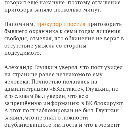
говорил ещё накануне, поэтому оглашение 
приговора заняло несколько минут.
Напомним, 
прокурор просила
 приговорить 
бывшего охранника к семи годам лишения 
свободы, отмечая, что обвинение не верит в 
отсутствие умысла со стороны 
подсудимого.
Александр Глушкин уверял, что пост увидел 
на странице ранее незнакомого ему 
человека. Полностью полагаясь на 
администрацию «ВКонтакте», Глушкин, по 
его словам был уверен, что всю 
запрещённую информацию в ВК блокируют. 
А этот пост заблокирован не был. Глушкин 
заявил, что не знал о ложности 
опубликованного им поста и что в момент 