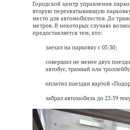
Городской центр управления парко
вторую перехватывающую парковку. 
место для автомобилистов. До тран
метров. В некоторых случаях возмо
предоставляется тем, кто:
заехал на парковку с 05:30;
совершил не менее двух поездо
автобус, трамвай или троллейбу
оплатил поездки картой «Подо
забрал автомобиль до 23:59 тек