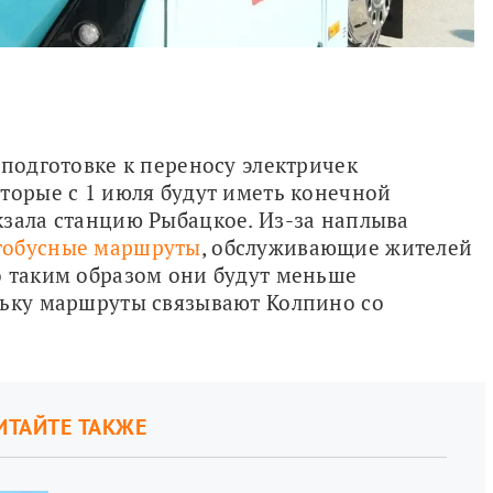
подготовке к переносу электричек 
торые с 1 июля будут иметь конечной 
зала станцию Рыбацкое. Из-за наплыва 
тобусные маршруты
, обслуживающие жителей 
 таким образом они будут меньше 
льку маршруты связывают Колпино со 
ИТАЙТЕ ТАКЖЕ