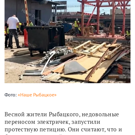
Фото:
«Наше Рыбацкое»
Весной жители Рыбацкого, недовольные 
переносом электричек, запустили 
протестную петицию. Они считают, что и 