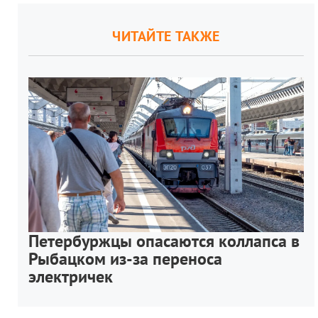
ЧИТАЙТЕ ТАКЖЕ
Петербуржцы опасаются коллапса в
Рыбацком из-за переноса
электричек