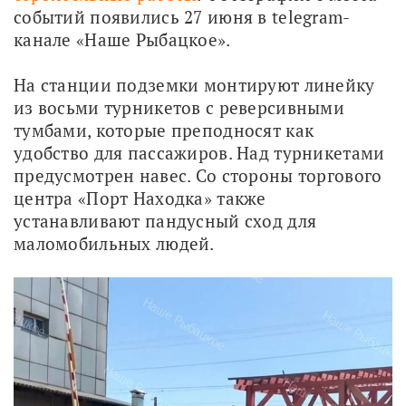
событий появились 27 июня в telegram-
канале «Наше Рыбацкое».
На станции подземки монтируют линейку 
из восьми турникетов с реверсивными 
тумбами, которые преподносят как 
удобство для пассажиров. Над турникетами 
предусмотрен навес. Со стороны торгового 
центра «Порт Находка» также 
устанавливают пандусный сход для 
маломобильных людей. 