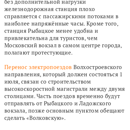
без дополнительной нагрузки 
железнодорожная станция плохо 
справляется с пассажирскими потоками в 
наиболее напряжённые часы. Кроме того, 
станция Рыбацкое менее удобна и 
привлекательна для туристов, чем 
Московский вокзал в самом центре города, 
полагают протестующие.
Перенос электропоездов
 Волхостроевского 
направления, который должен состояться 1 
июля, связан со строительством 
высокоскоростной магистрали между двумя 
столицами. Часть поездов временно будут 
отправлять от Рыбацкого и Ладожского 
вокзала, позже основным пунктом обещают 
сделать «Волковскую».