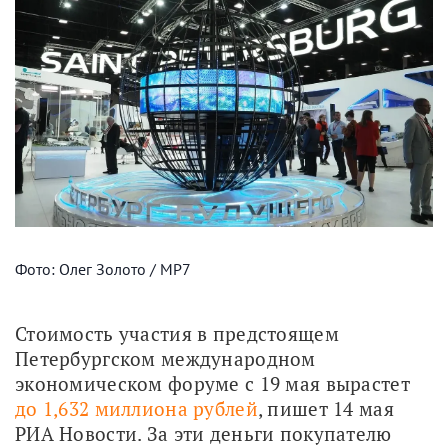
Фото: Олег Золото / МР7
Стоимость участия в предстоящем 
Петербургском международном 
экономическом форуме с 19 мая вырастет 
до 1,632 миллиона рублей
, пишет 14 мая 
РИА Новости. За эти деньги покупателю 