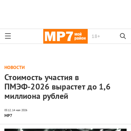
18+
НОВОСТИ
Стоимость участия в
ПМЭФ-2026 вырастет до 1,6
миллиона рублей
МР7