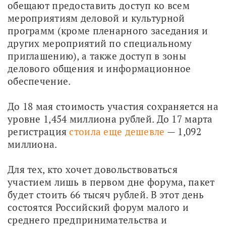
обещают предоставить доступ ко всем 
мероприятиям деловой и культурной 
программ (кроме пленарного заседания и 
других мероприятий по специальному 
приглашению), а также доступ в зоны 
делового общения и информационное 
обеспечение.
До 18 мая стоимость участия сохраняется на 
уровне 1,454 миллиона рублей. До 17 марта 
регистрация 
стоила еще дешевле
 — 1,092 
миллиона.
Для тех, кто хочет довольствоваться 
участием лишь в первом дне форума, пакет 
будет стоить 66 тысяч рублей. В этот день 
состоятся Российский форум малого и 
среднего предпринимательства и 