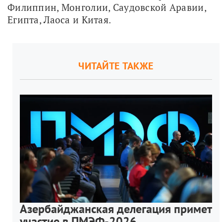
Филиппин, Монголии, Саудовской Аравии, 
Египта, Лаоса и Китая.
ЧИТАЙТЕ ТАКЖЕ
Азербайджанская делегация примет
участие в ПМЭФ-2026