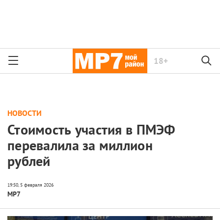
18+
НОВОСТИ
Стоимость участия в ПМЭФ
перевалила за миллион
рублей
МР7