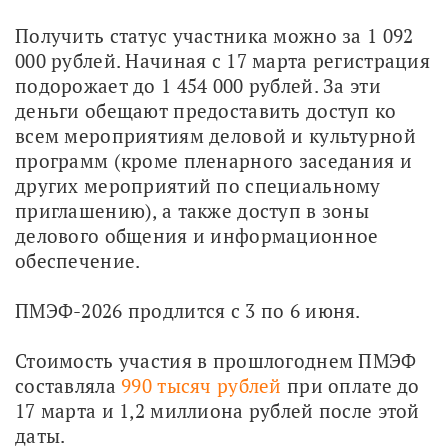
Получить статус участника можно за 1 092 
000 рублей. Начиная с 17 марта регистрация 
подорожает до 1 454 000 рублей. За эти 
деньги обещают предоставить доступ ко 
всем мероприятиям деловой и культурной 
программ (кроме пленарного заседания и 
других мероприятий по специальному 
приглашению), а также доступ в зоны 
делового общения и информационное 
обеспечение.
ПМЭФ-2026 продлится с 3 по 6 июня.
Стоимость участия в прошлогоднем ПМЭФ 
составляла 
990 тысяч рублей
 при оплате до 
17 марта и 1,2 миллиона рублей после этой 
даты.