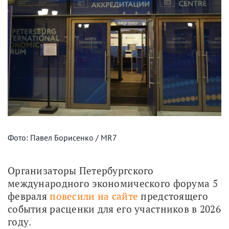
Фото: Павел Борисенко / MR7
Организаторы Петербургского 
международного экономического форума 5 
февраля 
повесили на сайте
 предстоящего 
события расценки для его участников в 2026 
году.