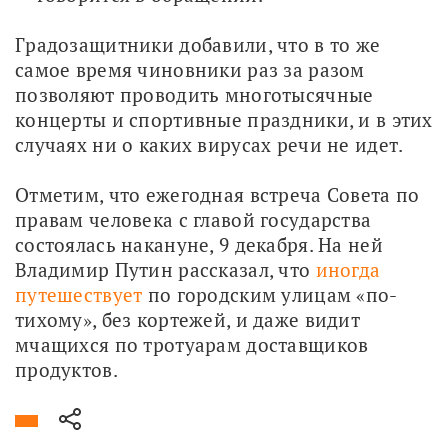
Градозащитники добавили, что в то же 
самое время чиновники раз за разом 
позволяют проводить многотысячные 
концерты и спортивные праздники, и в этих 
случаях ни о каких вирусах речи не идет.
Отметим, что ежегодная встреча Совета по 
правам человека с главой государства 
состоялась накануне, 9 декабря. На ней 
Владимир Путин рассказал, что 
иногда 
путешествует
 по городским улицам «по-
тихому», без кортежей, и даже видит 
мчащихся по тротуарам доставщиков 
продуктов.