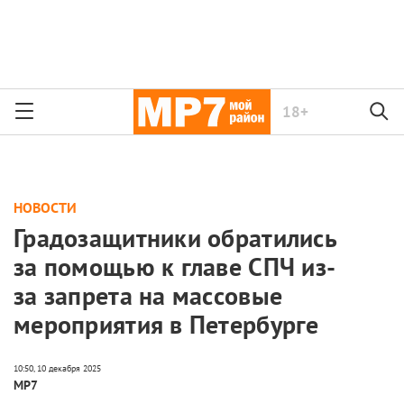
18+
НОВОСТИ
Градозащитники обратились
за помощью к главе СПЧ из-
за запрета на массовые
мероприятия в Петербурге
МР7