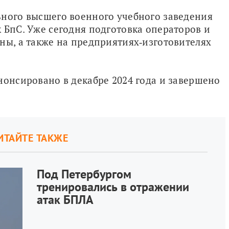
ного высшего военного учебного заведения 
 БпС. Уже сегодня подготовка операторов и 
ны, а также на предприятиях‑изготовителях 
нонсировано в декабре 2024 года и завершено 
ИТАЙТЕ ТАКЖЕ
Под Петербургом
тренировались в отражении
атак БПЛА