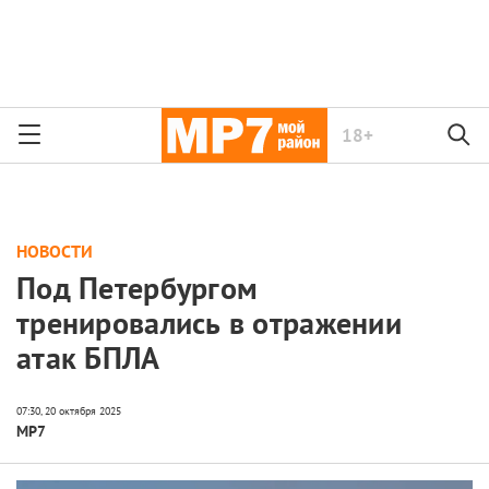
18+
НОВОСТИ
Под Петербургом
тренировались в отражении
атак БПЛА
МР7