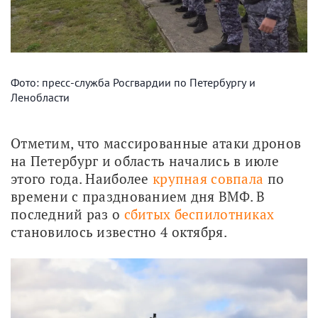
Фото: пресс-служба Росгвардии по Петербургу и
Ленобласти
Отметим, что массированные атаки дронов 
на Петербург и область начались в июле 
этого года. Наиболее 
крупная совпала
 по 
времени с празднованием дня ВМФ. В 
последний раз о 
сбитых беспилотниках
становилось известно 4 октября.