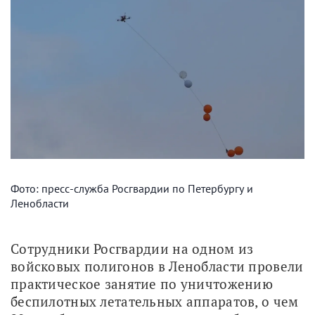
Фото: пресс-служба Росгвардии по Петербургу и
Ленобласти
Сотрудники Росгвардии на одном из 
войсковых полигонов в Ленобласти провели 
практическое занятие по уничтожению 
беспилотных летательных аппаратов, о чем 