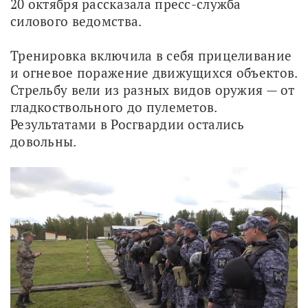
20 октября рассказала пресс-служба 
силового ведомства.
Тренировка включила в себя прицеливание 
и огневое поражение движущихся объектов. 
Стрельбу вели из разных видов оружия — от 
гладкоствольного до пулеметов. 
Результатами в Росгвардии остались 
довольны.