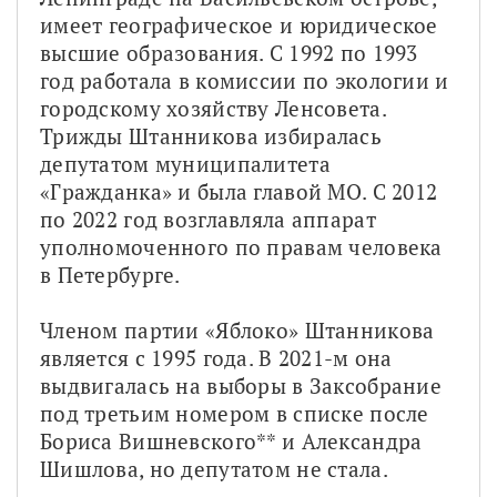
имеет географическое и юридическое 
высшие образования. С 1992 по 1993 
год работала в комиссии по экологии и 
городскому хозяйству Ленсовета. 
Трижды Штанникова избиралась 
депутатом муниципалитета 
«Гражданка» и была главой МО. С 2012 
по 2022 год возглавляла аппарат 
уполномоченного по правам человека 
в Петербурге.
Членом партии «Яблоко» Штанникова 
является с 1995 года. В 2021-м она 
выдвигалась на выборы в Заксобрание 
под третьим номером в списке после 
Бориса Вишневского** и Александра 
Шишлова, но депутатом не стала. 