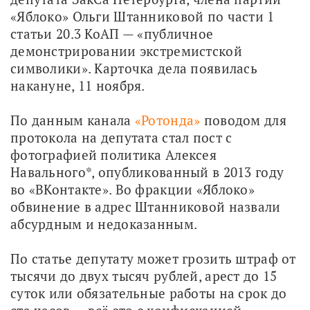
«Яблоко» Ольги Штанниковой по части 1 
статьи 20.3 КоАП — «публичное 
демонстрировании экстремистской 
символики». Карточка дела появилась 
накануне, 11 ноября. 
По данным канала 
«Ротонда»
 поводом для 
протокола на депутата стал пост с 
фотографией политика Алексея 
Навального*, опубликованный в 2013 году 
во «ВКонтакте». Во фракции «Яблоко» 
обвинение в адрес Штанниковой назвали 
абсурдным и недоказанным.
По статье депутату может грозить штраф от 
тысячи до двух тысяч рублей, арест до 15 
суток или обязательные работы на срок до 