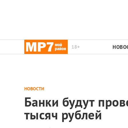
18+
НОВО
НОВОСТИ
Банки будут пров
тысяч рублей