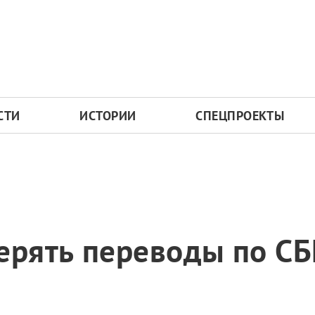
СТИ
ИСТОРИИ
СПЕЦПРОЕКТЫ
ерять переводы по СБ