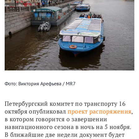
Фото: Виктория Арефьева / MR7
Петербургский комитет по транспорту 16 
октября опубликовал 
проект распоряжения
, 
в котором говорится о завершении 
навигационного сезона в ночь на 5 ноября. 
В ближайшие две недели документ будет 