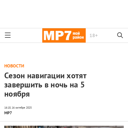
18+
НОВОСТИ
Сезон навигации хотят
завершить в ночь на 5
ноября
МР7