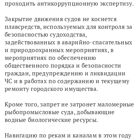
проходить антикоррупционную экспертизу.
Закрытие движения судов не коснется 
плавсредств, используемых для контроля за 
безопасностью судоходства, 
задействованных в аварийно-спасательных 
и природоохранных мероприятиях, в 
мероприятиях по обеспечению 
общественного порядка и безопасности 
граждан, предупреждению и ликвидации 
ЧС и в работах по содержанию и текущему 
ремонту городского имущества. 
Кроме того, запрет не затронет маломерные 
рыбопромысловые суда, добывающие 
водные биологические ресурсы.
Навигацию по рекам и каналам в этом году 