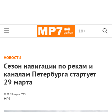
18+
НОВОСТИ
Сезон навигации по рекам и
каналам Петербурга стартует
29 марта
МР7