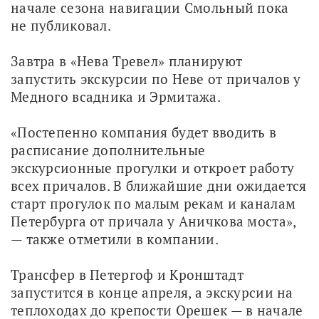
начале сезона навигации Смольный пока 
не публиковал.
Завтра в «Нева Тревел» планируют 
запустить экскурсии по Неве от причалов у 
Медного всадника и Эрмитажа.
«Постепенно компания будет вводить в 
расписание дополнительные 
экскурсионные прогулки и откроет работу 
всех причалов. В ближайшие дни ожидается 
старт прогулок по малым рекам и каналам 
Петербурга от причала у Аничкова моста», 
— также отметили в компании.
Трансфер в Петергоф и Кронштадт 
запустится в конце апреля, а экскурсии на 
теплоходах до крепости Орешек — в начале 