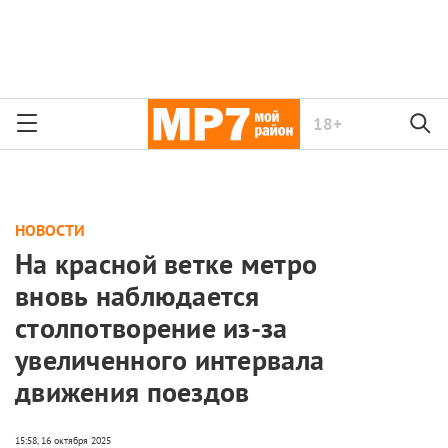
18+
НОВОСТИ
На красной ветке метро
вновь наблюдается
столпотворение из-за
увеличенного интервала
движения поездов