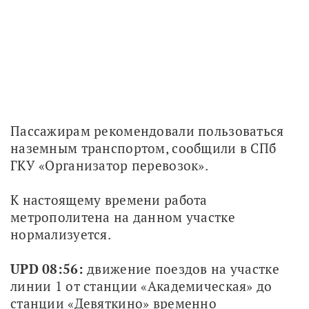
Пассажирам рекомендовали пользоваться 
наземным транспортом, сообщили в СПб 
ГКУ «Организатор перевозок».
К настоящему времени работа 
метрополитена на данном участке 
нормализуется.
UPD 08:56:
 движение поездов на участке 
линии 1 от станции «Академическая» до 
станции «Девяткино» временно 