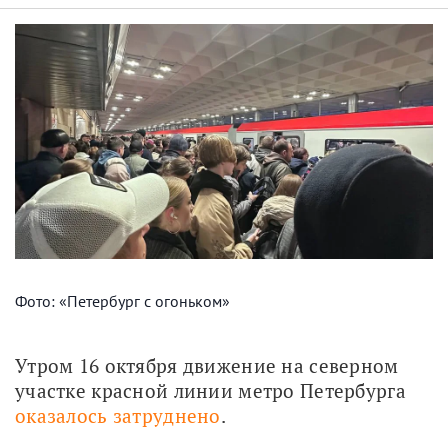
Фото: «Петербург с огоньком»
Утром 16 октября движение на северном 
участке красной линии метро Петербурга 
оказалось затруднено
.