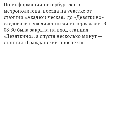
По информации петербургского 
метрополитена, поезда на участке от 
станции «Академическая» до «Девяткино» 
следовали с увеличенными интервалами. В 
08:30 была закрыта на вход станция 
«Девяткино», а спустя несколько минут — 
станция «Гражданский проспект».