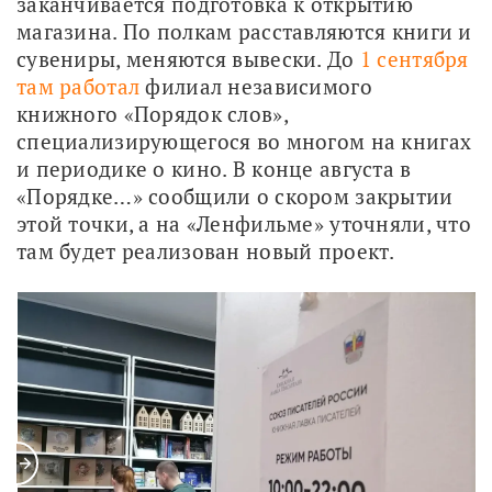
заканчивается подготовка к открытию 
магазина. По полкам расставляются книги и 
сувениры, меняются вывески. До 
1 сентября 
там работал
 филиал независимого 
книжного «Порядок слов», 
специализирующегося во многом на книгах 
и периодике о кино. В конце августа в 
«Порядке…» сообщили о скором закрытии 
этой точки, а на «Ленфильме» уточняли, что 
там будет реализован новый проект.