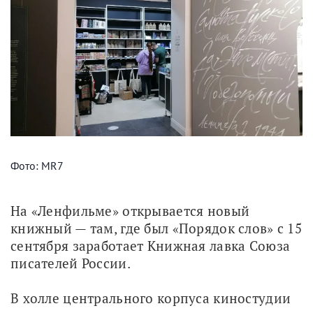
Фото: MR7
На «Ленфильме» открывается новый 
книжный — там, где был «Порядок слов» с 15 
сентября заработает Книжная лавка Союза 
писателей России.
В холле центрального корпуса киностудии 