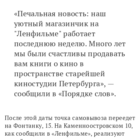
«Печальная новость: наш
уютный магазинчик на
"Ленфильме" работает
последнюю неделю. Много лет
мы были счастливы продавать
вам книги о кино в
пространстве старейшей
киностудии Петербурга», —
сообщили в «Порядке слов».
После этой даты точка самовывоза переедет 
на Фонтанку, 15. На Каменноостровском 10, 
как сообщили в «Ленфильме», реализуют 