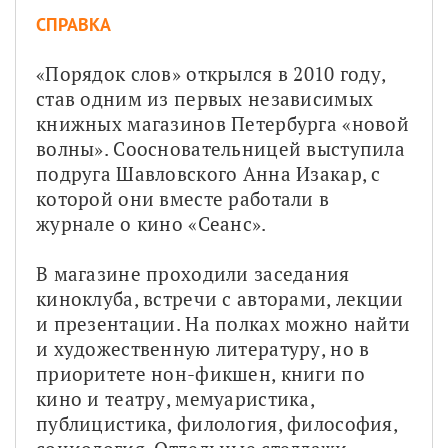
СПРАВКА
«Порядок слов» открылся в 2010 году, 
став одним из первых независимых 
книжных магазинов Петербурга «новой 
волны». Соосновательницей выступила 
подруга Шавловского Анна Изакар, с 
которой они вместе работали в 
журнале о кино «Сеанс».
В магазине проходили заседания 
киноклуба, встречи с авторами, лекции 
и презентации. На полках можно найти 
и художественную литературу, но в 
приоритете нон-фикшен, книги по 
кино и театру, мемуаристика, 
публицистика, филология, философия, 