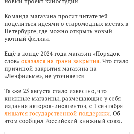
новый проект киностудии.
Команда магазина просит читателей 
поделиться идеями о старомодных местах в 
Петербурге, где можно открыть новый 
уютный филиал.
Ещё в конце 2024 года магазин «Порядок 
слов» 
оказался на грани закрытия
. Что стало 
причиной закрытия магазина на 
«Ленфильме», не уточняется
Также 25 августа стало известно, что 
книжные магазины, размещающие у себя 
издания авторов-иноагентов, с 1 сентября 
лишатся государственной поддержки
. Об 
этом сообщил Российский книжный союз.