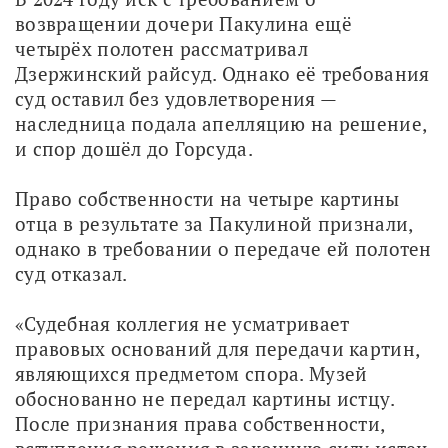
возвращении дочери Пакулина ещё 
четырёх полотен рассматривал 
Дзержинский райсуд. Однако её требования 
суд оставил без удовлетворения — 
наследница подала апелляцию на решение, 
и спор дошёл до Горсуда.
Право собственности на четыре картины 
отца в результате за Пакулиной признали, 
однако в требовании о передаче ей полотен 
суд отказал.
«Судебная коллегия не усматривает 
правовых оснований для передачи картин, 
являющихся предметом спора. Музей 
обоснованно не передал картины истцу. 
После признания права собственности, 