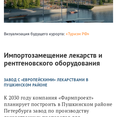
Визуализация будущего курорта:
«Туризм РФ»
Импортозамещение лекарств и
рентгеновского оборудования
ЗАВОД С «ЕВРОПЕЙСКИМИ» ЛЕКАРСТВАМИ В
ПУШКИНСКОМ РАЙОНЕ
К 2030 году компания «Фармпроект» 
планирует построить в Пушкинском районе 
Петербурга завод по производству 