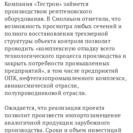
Компания «Тестрон» займется 
производством рентгеновского 
оборудования. В Смолньом отметили, что 
возможность просмотра любых сечений и 
полного восстановления трехмерной 
структуры объекта контроля позволит 
проводить «комплексную отладку всего 
технологического процесса производства и 
закрыть потребности промышленных 
предприятий», в том числе предприятий 
ОПК, нефтегазопромышленного комплекса, 
авиакосмической отрасли, 
полупроводниковой отрасли. 
Ожидается, что реализация проекта 
позволит произвести импортозамещение 
аналогичной продукции зарубежного 
производства. Сроки и объем инвестиций 