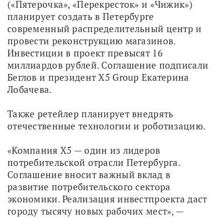
(«Пятерочка», «Перекресток» и «Чижик») 
планирует создать в Петербурге 
современный распределительный центр и 
провести реконструкцию магазинов. 
Инвестиции в проект превысят 16 
миллиардов рублей. Соглашение подписали 
Беглов и президент X5 Group Екатерина 
Лобачева.
Также ретейлер планирует внедрять 
отечественные технологии и роботизацию.
«Компания X5 — один из лидеров 
потребительской отрасли Петербурга. 
Соглашение вносит важный вклад в 
развитие потребительского сектора 
экономики. Реализация инвестпроекта даст 
городу тысячу новых рабочих мест», — 