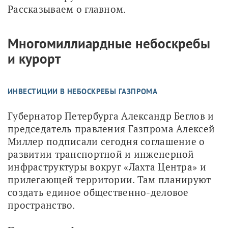
Рассказываем о главном.
Многомиллиардные небоскребы
и курорт
ИНВЕСТИЦИИ В НЕБОСКРЕБЫ ГАЗПРОМА
Губернатор Петербурга Александр Беглов и 
председатель правления Газпрома Алексей 
Миллер подписали сегодня соглашение о 
развитии транспортной и инженерной 
инфраструктуры вокруг «Лахта Центра» и 
прилегающей территории. Там планируют 
создать единое общественно-деловое 
пространство.