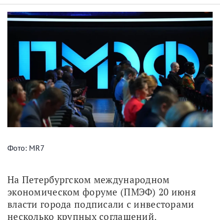
Фото: MR7
На Петербургском международном 
экономическом форуме (ПМЭФ) 20 июня 
власти города подписали с инвесторами 
несколько крупных соглашений. 