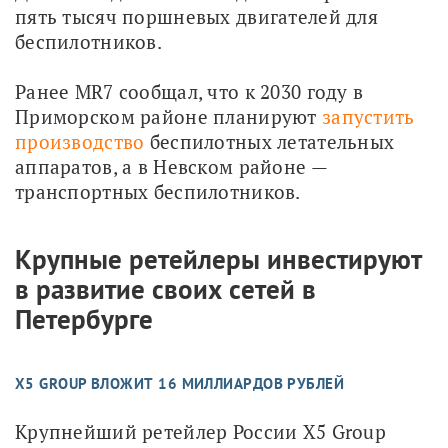
пять тысяч поршневых двигателей для 
беспилотников. 
Ранее MR7 сообщал, что к 2030 году в 
Приморском районе планируют 
запустить 
производство
 беспилотных летательных 
аппаратов, а в Невском районе — 
транспортных беспилотников. 
Крупные ретейлеры инвестируют
в развитие своих сетей в
Петербурге
X5 GROUP ВЛОЖИТ 16 МИЛЛИАРДОВ РУБЛЕЙ
Крупнейший ретейлер России X5 Group 