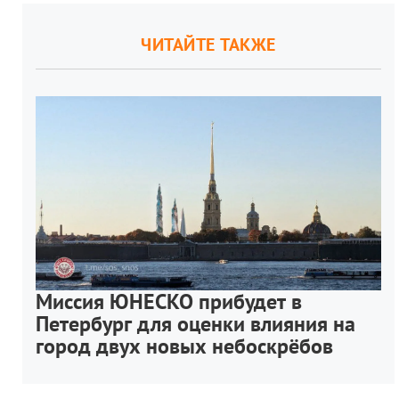
ЧИТАЙТЕ ТАКЖЕ
Миссия ЮНЕСКО прибудет в
Петербург для оценки влияния на
город двух новых небоскрёбов