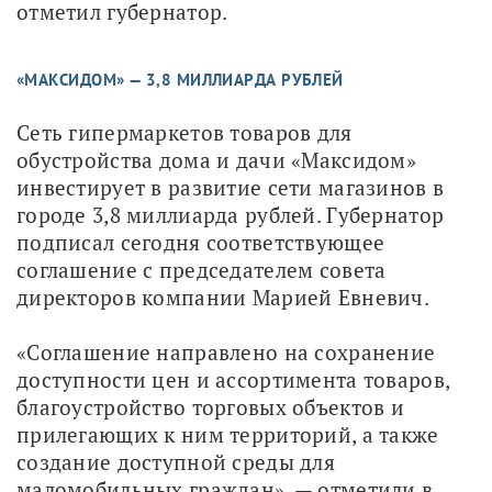
отметил губернатор.
«МАКСИДОМ» — 3,8 МИЛЛИАРДА РУБЛЕЙ
Сеть гипермаркетов товаров для 
обустройства дома и дачи «Максидом» 
инвестирует в развитие сети магазинов в 
городе 3,8 миллиарда рублей. Губернатор 
подписал сегодня соответствующее 
соглашение с председателем совета 
директоров компании Марией Евневич.
«Соглашение направлено на сохранение 
доступности цен и ассортимента товаров, 
благоустройство торговых объектов и 
прилегающих к ним территорий, а также 
создание доступной среды для 
маломобильных граждан», — отметили в 