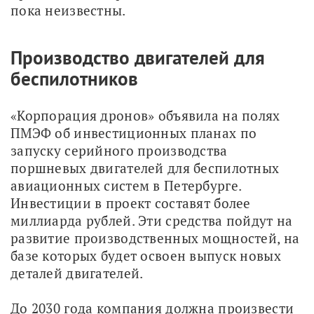
пока неизвестны.
Производство двигателей для
беспилотников
«Корпорация дронов» объявила на полях 
ПМЭФ об инвестиционных планах по 
запуску серийного производства 
поршневых двигателей для беспилотных 
авиационных систем в Петербурге. 
Инвестиции в проект составят более 
миллиарда рублей. Эти средства пойдут на 
развитие производственных мощностей, на 
базе которых будет освоен выпуск новых 
деталей двигателей. 
До 2030 года компания должна произвести 