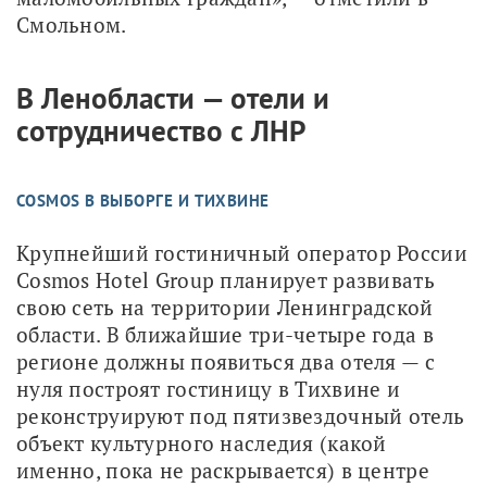
Смольном.
В Ленобласти — отели и
сотрудничество с ЛНР
COSMOS В ВЫБОРГЕ И ТИХВИНЕ
Крупнейший гостиничный оператор России 
Cosmos Hotel Group планирует развивать 
свою сеть на территории Ленинградской 
области. В ближайшие три-четыре года в 
регионе должны появиться два отеля — с 
нуля построят гостиницу в Тихвине и 
реконструируют под пятизвездочный отель 
объект культурного наследия (какой 
именно, пока не раскрывается) в центре 