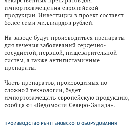
лекарственных препаратов для 
импортозамещения европейской 
продукции. Инвестиции в проект составят 
более семи миллиардов рублей.
На заводе будут производиться препараты 
для лечения заболеваний сердечно-
сосудистой, нервной, пищеварительной 
систем, а также антигистаминные 
препараты.
Часть препаратов, производимых по 
сложной технологии, будет 
импортозамещать европейскую продукцию, 
сообщают «Ведомости Северо-Запада». 
ПРОИЗВОДСТВО РЕНТГЕНОВСКОГО ОБОРУДОВАНИЯ