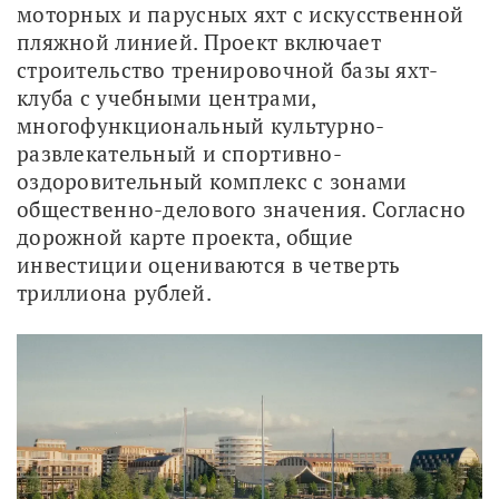
моторных и парусных яхт с искусственной 
пляжной линией. Проект включает 
строительство тренировочной базы яхт-
клуба с учебными центрами, 
многофункциональный культурно-
развлекательный и спортивно-
оздоровительный комплекс с зонами 
общественно-делового значения. Согласно 
дорожной карте проекта, общие 
инвестиции оцениваются в четверть 
триллиона рублей.