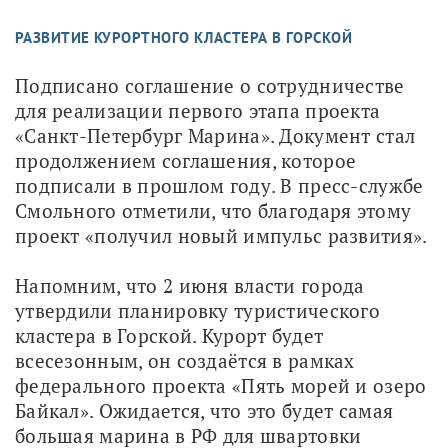
РАЗВИТИЕ КУРОРТНОГО КЛАСТЕРА В ГОРСКОЙ
Подписано соглашение о сотрудничестве 
для реализации первого этапа проекта 
«Санкт-Петербург Марина». Документ стал 
продолжением соглашения, которое 
подписали в прошлом году. В пресс-службе 
Смольного отметили, что благодаря этому 
проект «получил новый импульс развития».
Напомним, что 2 июня власти города 
утвердили планировку туристического 
кластера в Горской. Курорт будет 
всесезонным, он создаётся в рамках 
федерального проекта «Пять морей и озеро 
Байкал». Ожидается, что это будет самая 
большая марина в РФ для швартовки 