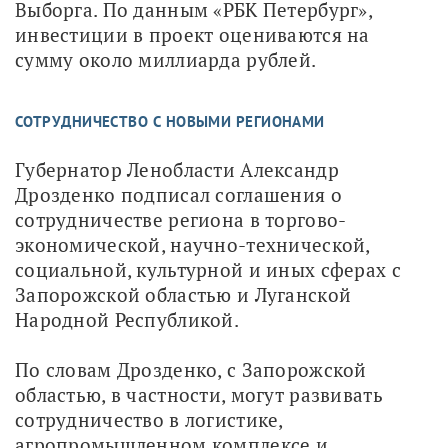
Выборга. По данным «РБК Петербург», 
инвестиции в проект оцениваются на 
сумму около миллиарда рублей.
СОТРУДНИЧЕСТВО С НОВЫМИ РЕГИОНАМИ
Губернатор Ленобласти Александр 
Дрозденко подписал соглашения о 
сотрудничестве региона в торгово-
экономической, научно-технической, 
социальной, культурной и иных сферах с 
Запорожской областью и Луганской 
Народной Республикой.
По словам Дрозденко, с Запорожской 
областью, в частности, могут развивать 
сотрудничество в логистике, 
агропромышленном комплексе и 