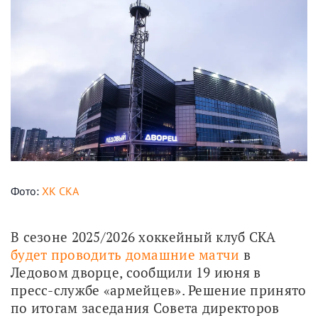
Фото:
ХК СКА
В сезоне 2025/2026 хоккейный клуб СКА 
будет проводить домашние матчи
 в 
Ледовом дворце, сообщили 19 июня в 
пресс-службе «армейцев». Решение принято 
по итогам заседания Совета директоров 