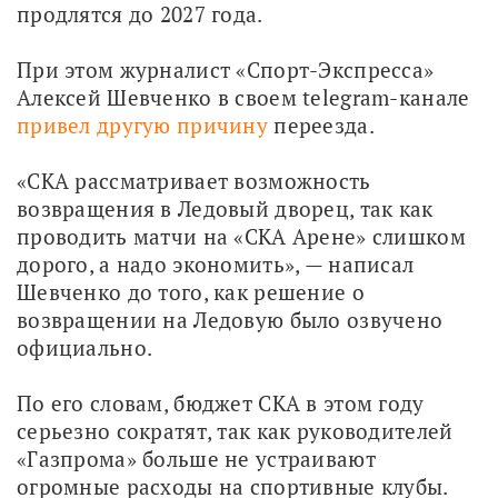
продлятся до 2027 года.
При этом журналист «Спорт-Экспресса» 
Алексей Шевченко в своем telegram-канале 
привел другую причину
 переезда.
«СКА рассматривает возможность 
возвращения в Ледовый дворец, так как 
проводить матчи на «СКА Арене» слишком 
дорого, а надо экономить», — написал 
Шевченко до того, как решение о 
возвращении на Ледовую было озвучено 
официально. 
По его словам, бюджет СКА в этом году 
серьезно сократят, так как руководителей 
«Газпрома» больше не устраивают 
огромные расходы на спортивные клубы.