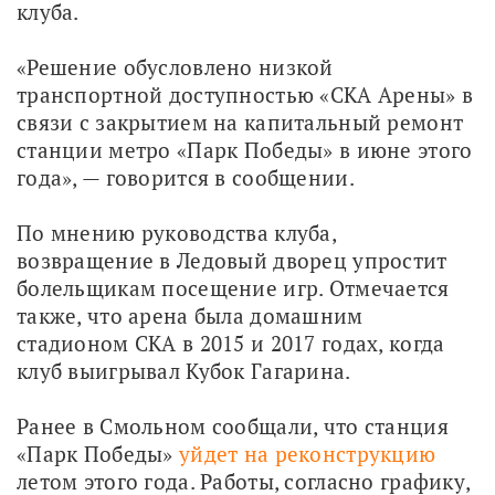
клуба.
«Решение обусловлено низкой 
транспортной доступностью «СКА Арены» в 
связи с закрытием на капитальный ремонт 
станции метро «Парк Победы» в июне этого 
года», — говорится в сообщении.
По мнению руководства клуба, 
возвращение в Ледовый дворец упростит 
болельщикам посещение игр. Отмечается 
также, что арена была домашним 
стадионом СКА в 2015 и 2017 годах, когда 
клуб выигрывал Кубок Гагарина.
Ранее в Смольном сообщали, что станция 
«Парк Победы» 
уйдет на реконструкцию
летом этого года. Работы, согласно графику, 