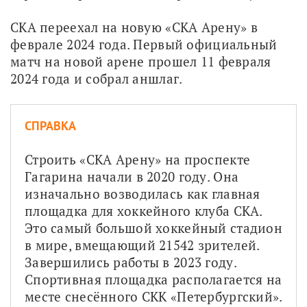
СКА переехал на новую «СКА Арену» в 
феврале 2024 года. Первый официальный 
матч на новой арене прошел 11 февраля 
2024 года и собрал аншлаг.
СПРАВКА
Строить «СКА Арену» на проспекте 
Гагарина начали в 2020 году. Она 
изначально возводилась как главная 
площадка для хоккейного клуба СКА. 
Это самый большой хоккейный стадион 
в мире, вмещающий 21542 зрителей. 
Завершились работы в 2023 году. 
Спортивная площадка располагается на 
месте снесённого СКК «Петербургский». 