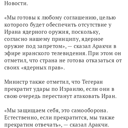
Новости. 
«Мы готовы к любому соглашению, целью 
которого будет обеспечить отсутствие у 
Ирана ядерного оружия, поскольку, 
согласно нашему принципу, ядерное 
оружие под запретом», — сказал Аракчи в 
эфире иранского телевидения. При этом он 
отметил, что страна не готова отказаться от 
своих «ядерных прав». 
Министр также отметил, что Тегеран 
прекратит удары по Израилю, если они в 
свою очередь перестанут атаковать Иран. 
«Мы защищаем себя, это самооборона. 
Естественно, если прекратится, мы также 
прекратим отвечать», — сказал Аракчи.