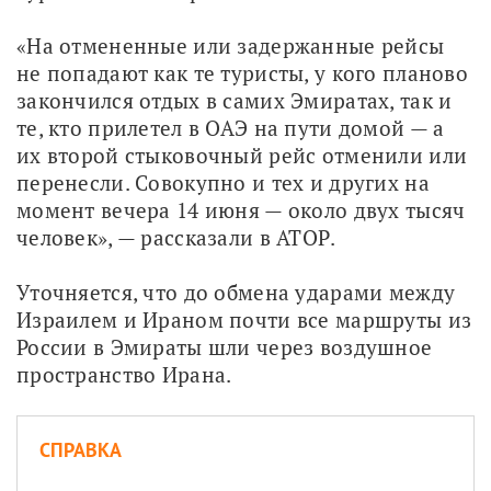
«На отмененные или задержанные рейсы 
не попадают как те туристы, у кого планово 
закончился отдых в самих Эмиратах, так и 
те, кто прилетел в ОАЭ на пути домой — а 
их второй стыковочный рейс отменили или 
перенесли. Совокупно и тех и других на 
момент вечера 14 июня — около двух тысяч 
человек», — рассказали в АТОР.
Уточняется, что до обмена ударами между 
Израилем и Ираном почти все маршруты из 
России в Эмираты шли через воздушное 
пространство Ирана. 
СПРАВКА