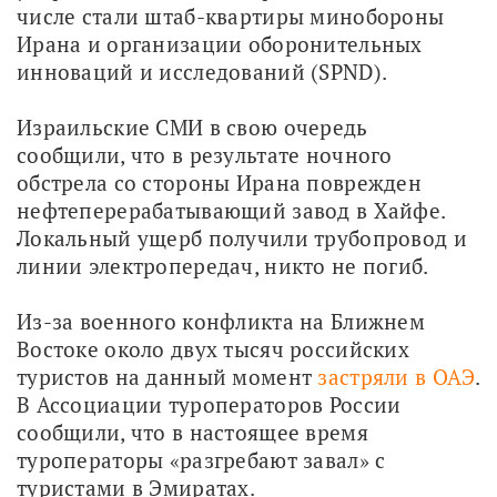
числе стали штаб-квартиры минобороны 
Ирана и организации оборонительных 
инноваций и исследований (SPND).
Израильские СМИ в свою очередь 
сообщили, что в результате ночного 
обстрела со стороны Ирана поврежден 
нефтеперерабатывающий завод в Хайфе. 
Локальный ущерб получили трубопровод и 
линии электропередач, никто не погиб. 
Из-за военного конфликта на Ближнем 
Востоке около двух тысяч российских 
туристов на данный момент 
застряли в ОАЭ
. 
В Ассоциации туроператоров России 
сообщили, что в настоящее время 
туроператоры «разгребают завал» с 
туристами в Эмиратах.