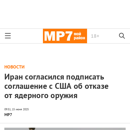
18+
НОВОСТИ
Иран согласился подписать
соглашение с США об отказе
от ядерного оружия
МР7