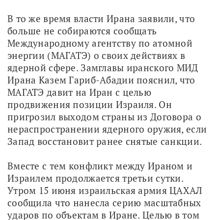
В то же время власти Ирана заявили, что 
больше не собираются сообщать 
Международному агентству по атомной 
энергии (МАГАТЭ) о своих действиях в 
ядерной сфере. Замглавы иранского МИД 
Ирана Казем Гариб-Абадии пояснил, что 
МАГАТЭ давит на Иран с целью 
продвижения позиции Израиля. Он 
пригрозил выходом страны из Договора о 
нераспространении ядерного оружия, если 
Запад восстановит ранее снятые санкции.
Вместе с тем конфликт между Ираном и 
Израилем продолжается третьи сутки. 
Утром 15 июня израильская армия ЦАХАЛ 
сообщила что нанесла серию масштабных 
ударов по объектам в Иране. Целью в том 