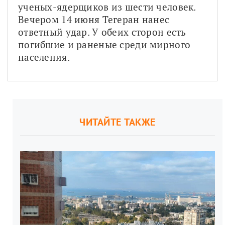
ученых-ядерщиков из шести человек. 
Вечером 14 июня Тегеран нанес 
ответный удар. У обеих сторон есть 
погибшие и раненые среди мирного 
населения. 
ЧИТАЙТЕ ТАКЖЕ