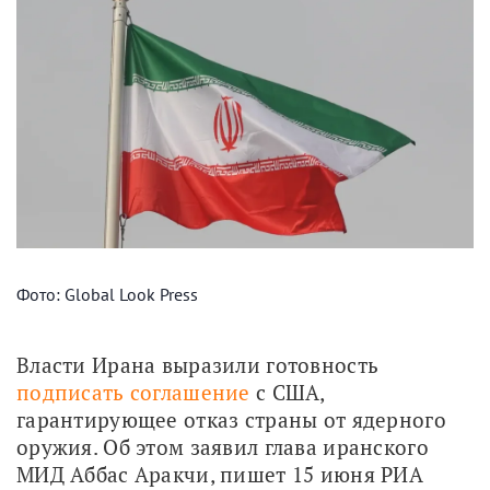
Фото: Global Look Press
Власти Ирана выразили готовность 
подписать соглашение
 с США, 
гарантирующее отказ страны от ядерного 
оружия. Об этом заявил глава иранского 
МИД Аббас Аракчи, пишет 15 июня РИА 