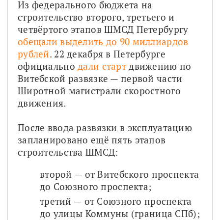
Из федерального бюджета на 
строительство второго, третьего и 
четвёртого этапов ШМСД Петербургу
обещали выделить до 90 миллиардов 
рублей
. 22 декабря в Петербурге 
официально 
дали старт
 движению по 
Витебской развязке — первой части 
Широтной магистрали скоростного 
движения.
После ввода развязки в эксплуатацию 
запланировано ещё пять этапов 
строительства ШМСД:
второй — от Витебского проспекта 
до Союзного проспекта;
третий — от Союзного проспекта 
до улицы Коммуны (граница СПб);