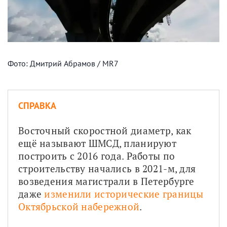
Фото: Дмитрий Абрамов / MR7
СПРАВКА
Восточный скоростной диаметр, как 
ещё называют ШМСД, планируют 
построить с 2016 года. Работы по 
строительству начались в 2021-м, для 
возведения магистрали в Петербурге 
даже 
изменили исторические границы 
Октябрьской набережной
.