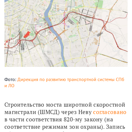
Фото:
Дирекция по развитию транспортной системы СПб
и ЛО
Строительство моста широтной скоростной 
магистрали (ШМСД) через Неву 
согласовано
в части соответствия 820-му закону (на 
соответствие режимам зон охраны). Запись 