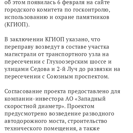
об этом появилась 6 февраля на сайте 
городского комитета по госконтролю, 
использованию и охране памятников 
(КГИОП).
В заключении КГИОП указано, что 
переправу возведут в составе участка 
магистрали от транспортного узла на 
пересечении с Глухоозерским шоссе и 
улицами Седова и 2-й Луч до развязки на 
пересечении с Союзным проспектом.
Согласование проекта предоставлено для 
компании-инвестора АО «Западный 
скоростной диаметр». Проектом 
предусмотрено возведение разводного 
автодорожного моста, строительство 
технического помещения, а также 