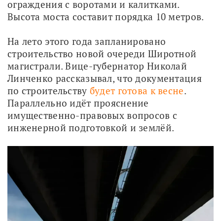
ограждения с воротами и калитками. 
Высота моста составит порядка 10 метров.
На лето этого года запланировано 
строительство новой очереди Широтной 
магистрали. Вице-губернатор Николай 
Линченко рассказывал, что документация 
по строительству
 будет готова к весне
. 
Параллельно идёт прояснение 
имущественно-правовых вопросов с 
инженерной подготовкой и землёй.