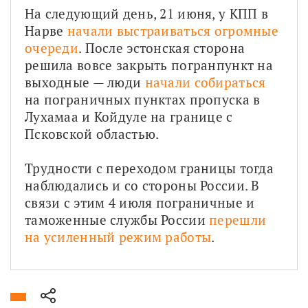
На следующий день, 21 июня, у КПП в 
Нарве 
начали выстраиваться огромные 
очереди
. После эстонская сторона 
решила вовсе закрыть погранпункт на 
выходные — люди 
начали собираться
на пограничных пунктах пропуска в 
Лухамаа и Койдуле на границе с 
Псковской областью.
Трудности с переходом границы тогда 
наблюдались и со стороны России. В 
связи с этим 4 июля пограничные и 
таможенные службы России 
перешли 
на усиленный режим работы
.