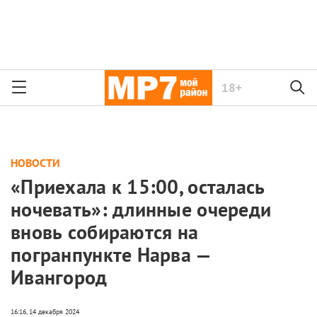
18+
НОВОСТИ
«Приехала к 15:00, осталась
ночевать»: длинные очереди
вновь собираются на
погранпункте Нарва —
Ивангород