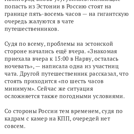
попасть из Эстонии в Россию стоят на 
границе пять-восемь часов — на гигантскую 
очередь жалуются в чате 
путешественников.
Судя по всему, проблемы на эстонской 
стороне начались ещё вчера. «Знакомая 
приехала вчера к 15:00 в Нарву, осталась 
ночевать», — написала одна из участниц 
чата. Другой путешественник рассказал, что 
стоять приходится «по шесть часов 
минимум». Сейчас же ситуация 
осложняется также погодными условиями.
Со стороны России тем временем, судя по 
кадрам с камер на КПП, очередей нет 
совсем.