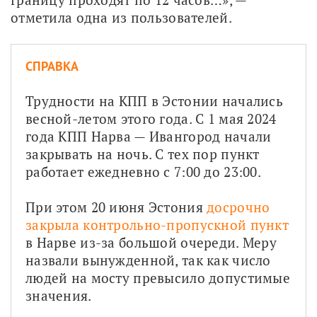
отметила одна из пользователей.
СПРАВКА
Трудности на КПП в Эстонии начались 
весной-летом этого года. С 1 мая 2024 
года КПП Нарва — Ивангород начали 
закрывать на ночь. С тех пор пункт 
работает ежедневно с 7:00 до 23:00.
При этом 20 июня Эстония 
досрочно 
закрыла контрольно-пропускной пункт
в Нарве из-за большой очереди. Меру 
назвали вынужденной, так как число 
людей на мосту превысило допустимые 
значения.