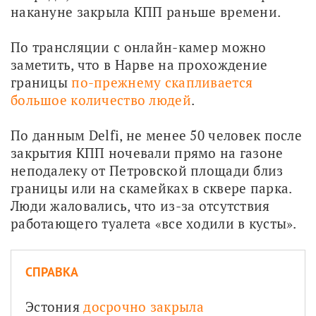
накануне закрыла КПП раньше времени.
По трансляции с онлайн-камер можно 
заметить, что в Нарве на прохождение 
границы 
по-прежнему скапливается 
большое количество людей
. 
По данным Delfi, не менее 50 человек после 
закрытия КПП ночевали прямо на газоне 
неподалеку от Петровской площади близ 
границы или на скамейках в сквере парка. 
Люди жаловались, что из-за отсутствия 
работающего туалета «все ходили в кусты».
СПРАВКА
Эстония 
досрочно закрыла 