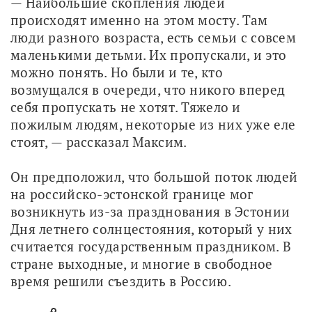
— Наибольшие скопления людей 
происходят именно на этом мосту. Там 
люди разного возраста, есть семьи с совсем 
маленькими детьми. Их пропускали, и это 
можно понять. Но были и те, кто 
возмущался в очереди, что никого вперед 
себя пропускать не хотят. Тяжело и 
пожилым людям, некоторые из них уже еле 
стоят, — рассказал Максим.
Он предположил, что большой поток людей 
на российско-эстонской границе мог 
возникнуть из-за празднования в Эстонии 
Дня летнего солнцестояния, который у них 
считается государственным праздником. В 
стране выходные, и многие в свободное 
время решили съездить в Россию. 