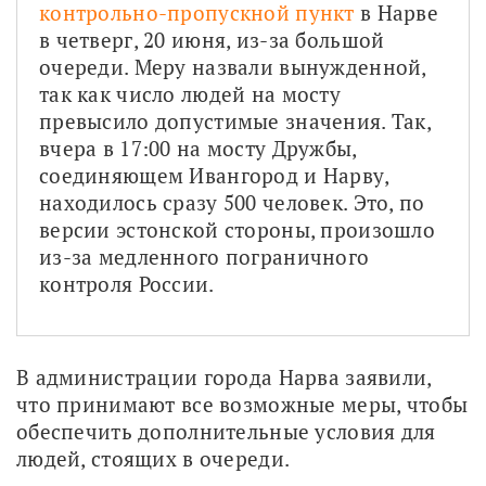
контрольно-пропускной пункт
 в Нарве 
в четверг, 20 июня, из-за большой 
очереди. Меру назвали вынужденной, 
так как число людей на мосту 
превысило допустимые значения. Так, 
вчера в 17:00 на мосту Дружбы, 
соединяющем Ивангород и Нарву, 
находилось сразу 500 человек. Это, по 
версии эстонской стороны, произошло 
из-за медленного пограничного 
контроля России. 
В администрации города Нарва заявили, 
что принимают все возможные меры, чтобы 
обеспечить дополнительные условия для 
людей, стоящих в очереди. 