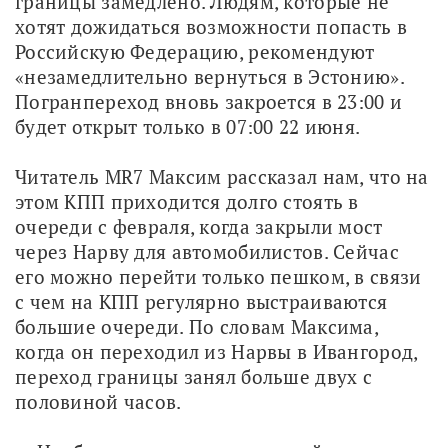
границы замедлено. Людям, которые не 
хотят дожидаться возможности попасть в 
Российскую Федерацию, рекомендуют 
«незамедлительно вернуться в Эстонию». 
Погранпереход вновь закроется в 23:00 и 
будет открыт только в 07:00 22 июня.
Читатель MR7 Максим рассказал нам, что на 
этом КПП приходится долго стоять в 
очереди с февраля, когда закрыли мост 
через Нарву для автомобилистов. Сейчас 
его можно перейти только пешком, в связи 
с чем на КПП регулярно выстраиваются 
большие очереди. По словам Максима, 
когда он переходил из Нарвы в Ивангород, 
переход границы занял больше двух с 
половиной часов.