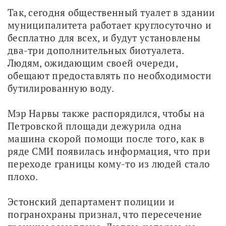
Так, сегодня общественный туалет в здании 
муниципалитета работает круглосуточно и 
бесплатно для всех, и будут установлены 
два-три дополнительных биотуалета. 
Людям, ожидающим своей очереди, 
обещают предоставлять по необходимости 
бутилированную воду.
Мэр Нарвы также распорядился, чтобы на 
Петровской площади дежурила одна 
машина скорой помощи после того, как в 
ряде СМИ появилась информация, что при 
переходе границы кому-то из людей стало 
плохо.
Эстонский департамент полиции и 
погранохраны признал, что пересечение 