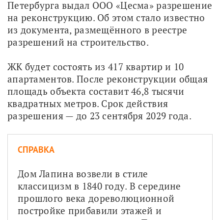
Петербурга выдал ООО «Цесма» разрешение 
на реконструкцию. Об этом стало известно 
из документа, размещённого в реестре 
разрешений на строительство.
ЖК будет состоять из 417 квартир и 10 
апартаментов. После реконструкции общая 
площадь объекта составит 46,8 тысячи 
квадратных метров. Срок действия 
разрешения — до 23 сентября 2029 года.
СПРАВКА
Дом Лапина возвели в стиле 
классицизм в 1840 году. В середине 
прошлого века дореволюционной 
постройке прибавили этажей и 