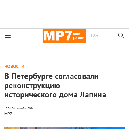
18+
НОВОСТИ
В Петербурге согласовали
реконструкцию
исторического дома Лапина
МР7