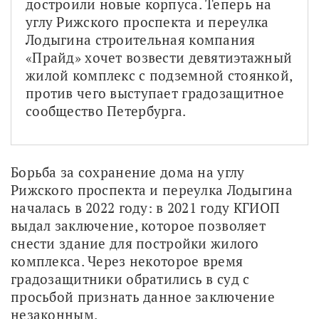
достроили новые корпуса. Теперь на 
углу Рижского проспекта и переулка 
Лодыгина строительная компания 
«Прайд» хочет возвести девятиэтажный 
жилой комплекс с подземной стоянкой, 
против чего выступает градозащитное 
сообщество Петербурга.
Борьба за сохранение дома на углу 
Рижского проспекта и переулка Лодыгина 
началась в 2022 году: в 2021 году КГИОП 
выдал заключение, которое позволяет 
снести здание для постройки жилого 
комплекса. Через некоторое время 
градозащитники обратились в суд с 
просьбой признать данное заключение 
незаконным.