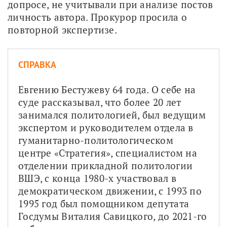
допросе, не учитывали при анализе постов 
личность автора. Прокурор просила о 
повторной экспертизе. 
СПРАВКА
Евгению Бестужеву 64 года. О себе на 
суде рассказывал, что более 20 лет 
занимался политологией, был ведущим 
экспертом и руководителем отдела в 
гуманитарно-политологическом 
центре «Стратегия», специалистом на 
отделении прикладной политологии 
ВШЭ, с конца 1980-х участвовал в 
демократическом движении, с 1993 по 
1995 год был помощником депутата 
Госдумы Виталия Савицкого, до 2021-го 