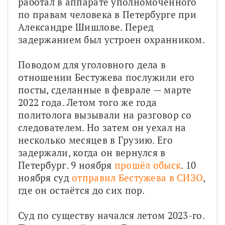
работал в аппарате уполномоченного 
по правам человека в Петербурге при 
Александре Шишлове. Перед 
задержанием был устроен охранником.
Поводом для уголовного дела в 
отношении Бестужева послужили его 
посты, сделанные в феврале — марте 
2022 года. Летом того же года 
политолога вызывали на разговор со 
следователем. Но затем он уехал на 
несколько месяцев в Грузию. Его 
задержали, когда он вернулся в 
Петербург. 9 ноября 
прошёл обыск
. 10 
ноября суд 
отправил Бестужева в СИЗО
, 
где он остаётся до сих пор.
Суд по существу начался летом 2023-го. 