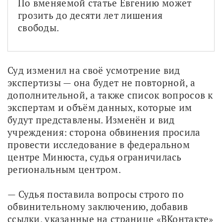
По вменяемой статье Евгению может 
грозить до десяти лет лишения 
свободы.
Суд изменил на своё усмотрение вид 
экспертизы — она будет не повторной, а 
дополнительной, а также список вопросов к 
экспертам и объём данных, которые им 
будут представлены. Изменён и вид 
учреждения: сторона обвинения просила 
провести исследование в федеральном 
центре Минюста, судья ограничилась 
региональным центром.
— Судья поставила вопросы строго по 
обвинительному заключению, добавив 
ссылки, указанные на странице «ВКонтакте» 