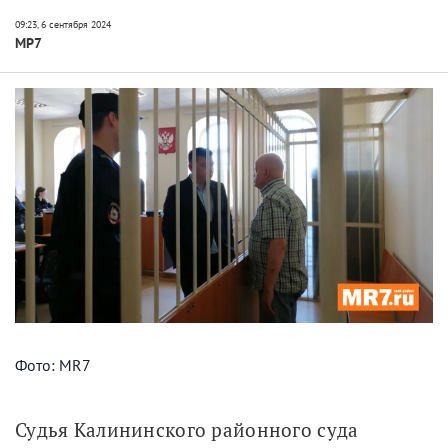
МР7
Фото: MR7
Судья Калининского районного суда 