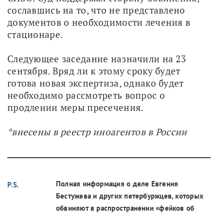
сославшись на то, что не представлено 
документов о необходимости лечения в 
стационаре.
Следующее заседание назначили на 23 
сентября. Вряд ли к этому сроку будет 
готова новая экспертиза, однако будет 
необходимо рассмотреть вопрос о 
продлении меры пресечения. 
*внесены в реестр иноагентов в России
Полная информация о деле Евгения
P.S.
Бестужева и других петербуржцев, которых
обвиняют в распространении «фейков об