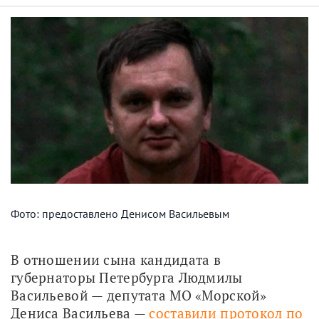
Фото: предоставлено Денисом Васильевым
В отношении сына кандидата в 
губернаторы Петербурга Людмилы 
Васильевой — депутата МО «Морской» 
Дениса Васильева — 
составили протокол по 