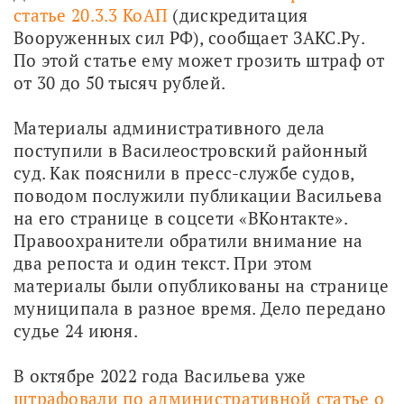
статье 20.3.3 КоАП
 (дискредитация 
Вооруженных сил РФ), сообщает ЗАКС.Ру. 
По этой статье ему может грозить штраф от 
от 30 до 50 тысяч рублей.
Материалы административного дела 
поступили в Василеостровский районный 
суд. Как пояснили в пресс-службе судов, 
поводом послужили публикации Васильева 
на его странице в соцсети «ВКонтакте». 
Правоохранители обратили внимание на 
два репоста и один текст. При этом 
материалы были опубликованы на странице 
муниципала в разное время. Дело передано 
судье 24 июня. 
В октябре 2022 года Васильева уже 
штрафовали по административной статье о 