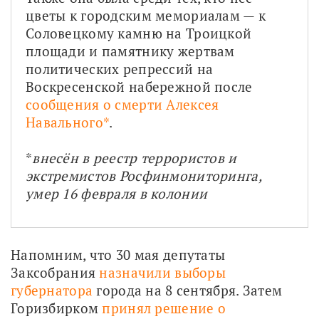
цветы к городским мемориалам — к 
Соловецкому камню на Троицкой 
площади и памятнику жертвам 
политических репрессий на 
Воскресенской набережной после 
сообщения о смерти Алексея 
Навального*
.
*
внесён в реестр террористов и 
экстремистов Росфинмониторинга, 
умер 16 февраля в колонии
Напомним, что 30 мая депутаты 
Заксобрания 
назначили выборы 
губернатора
 города на 8 сентября. Затем 
Горизбирком 
принял решение о 