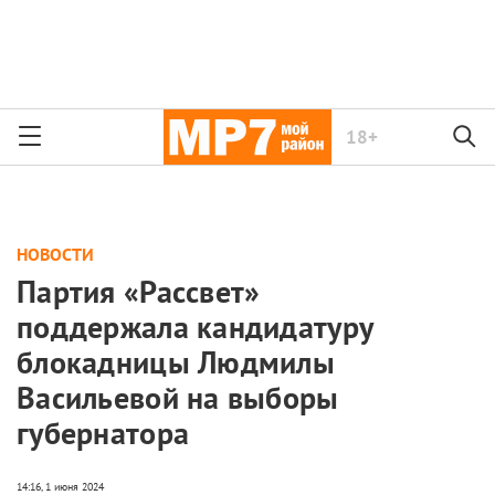
18+
НОВОСТИ
Партия «Рассвет»
поддержала кандидатуру
блокадницы Людмилы
Васильевой на выборы
губернатора