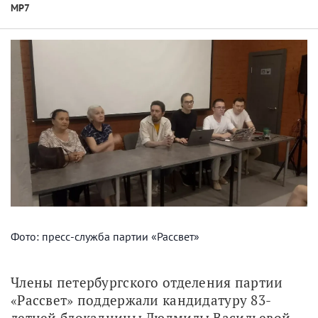
МР7
Фото: пресс-служба партии «Рассвет»
Члены петербургского отделения партии 
«Рассвет» поддержали кандидатуру 83-
летней блокадницы Людмилы Васильевой 