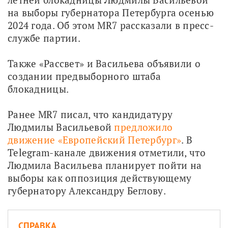
на выборы губернатора Петербурга осенью 
2024 года. Об этом MR7 рассказали в пресс-
службе партии. 
Также «Рассвет» и Васильева объявили о 
создании предвыборного штаба 
блокадницы. 
Ранее MR7 писал, что кандидатуру 
Людмилы Васильевой 
предложило 
движение «Европейский Петербург»
. В 
Telegram-канале движения отметили, что 
Людмила Васильева планирует пойти на 
выборы как оппозиция действующему 
губернатору Александру Беглову.
СПРАВКА