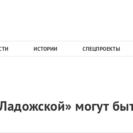
СТИ
ИСТОРИИ
СПЕЦПРОЕКТЫ
«Ладожской» могут бы