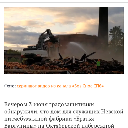
Фото:
скриншот видео из канала «Sos Снос СПб»
Вечером 3 июня градозащитники 
обнаружили, что дом для служащих Невской 
писчебумажной фабрики «Братья 
Варгунины» на Октябрьской набережной 