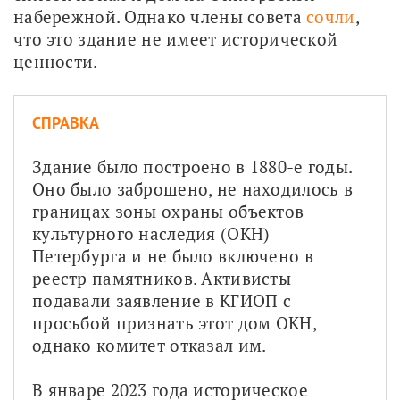
набережной. Однако члены совета 
сочли
, 
что это здание не имеет исторической 
ценности.
СПРАВКА
Здание было построено в 1880-е годы. 
Оно было заброшено, не находилось в 
границах зоны охраны объектов 
культурного наследия (ОКН) 
Петербурга и не было включено в 
реестр памятников. Активисты 
подавали заявление в КГИОП с 
просьбой признать этот дом ОКН, 
однако комитет отказал им. 
В январе 2023 года историческое 