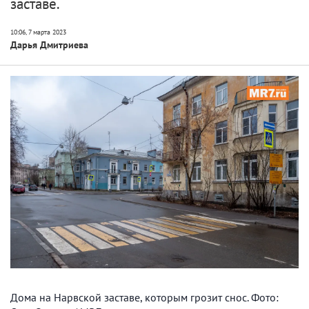
заставе.
Дарья Дмитриева
Дома на Нарвской заставе, которым грозит снос. Фото: