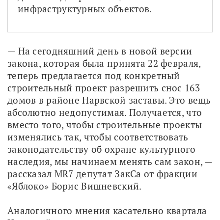
инфраструктурных объектов.
— На сегодняшний день в новой версии 
закона, которая была принята 22 февраля, 
теперь предлагается под конкретный 
строительный проект разрешить снос 163 
домов в районе Нарвской заставы. Это вещь 
абсолютно недопустимая. Получается, что 
вместо того, чтобы строительные проекты 
изменялись так, чтобы соответствовать 
законодательству об охране культурного 
наследия, мы начинаем менять сам закон, — 
рассказал MR7 депутат ЗакСа от фракции 
«Яблоко» Борис Вишневский. 
Аналогичного мнения касательно квартала 