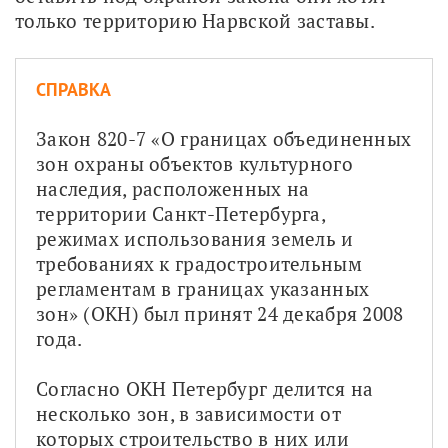
только территорию Нарвской заставы.
СПРАВКА
Закон 820-7 «О границах объединенных 
зон охраны объектов культурного 
наследия, расположенных на 
территории Санкт-Петербурга, 
режимах использования земель и 
требованиях к градостроительным 
регламентам в границах указанных 
зон» (ОКН) был принят 24 декабря 2008 
года. 
Согласно ОКН Петербург делится на 
несколько зон, в зависимости от 
которых строительство в них или 