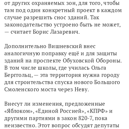
от других охраняемых зон, для того, чтобы 
там под один конкретный проект в каждом 
случае разрешить снос зданий. Так 
законодательство устроено быть не может, 
— считает Борис Лазаревич. 
Дополнительно Вишневский внес 
аналогичную поправку ещё и для защиты 
зданий на проспекте Обуховской Обороны. 
В том числе школы, где училась Ольга 
Берггольц, — эта территория нужна городу 
для строительства спуска нового Большого 
Смоленского моста через Неву.
Внесут ли изменения, предложенные 
«Яблоком», «Единой Россией», «КПРФ» и 
другими партиями в закон 820-7, пока 
неизвестно. Этот вопрос обсудят депутаты 