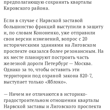
предполагающую сохранить кварталы 
Кировского района. 
Если в случае с Нарвской заставой 
большинство фракций выступили в защиту 
и, по словам Кононенко, уже отправили 
свои версии изменений, вопрос с 20 
историческими зданиями на Лиговском 
проспекте оказался более резонансным. На 
их месте планируют построить часть 
железной дороги Петербург — Москва. 
Однако за то, чтобы оставить эти 
территории под охраной закона 820-7, 
выступает только «Яблоко». 
— Ничем не отличаются в историко-
градостроительном отношении кварталы 
Нарвской заставы и Лиговского проспекта 