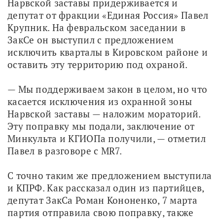
Нарвской заставы придерживается и 
депутат от фракции «Единая Россия» Павел 
Крупник. На февральском заседании в 
ЗакСе он выступил с предложением 
исключить кварталы в Кировском районе и 
оставить эту территорию под охраной. 
— Мы поддерживаем закон в целом, но что 
касается исключения из охранной зоны 
Нарвской заставы — наложим мораторий. 
Эту поправку мы подали, заключение от 
Минкульта и КГИОПа получили, — отметил 
Павел в разговоре с MR7.
С точно таким же предложением выступила 
и КПРФ. Как рассказал один из партийцев, 
депутат ЗакСа Роман Кононенко, 7 марта 
партия отправила свою поправку, также 