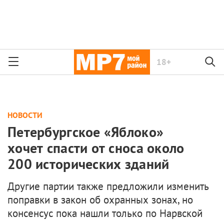
18+
НОВОСТИ
Петербургское «Яблоко»
хочет спасти от сноса около
200 исторических зданий
Другие партии также предложили изменить
поправки в закон об охранных зонах, но
консенсус пока нашли только по Нарвской