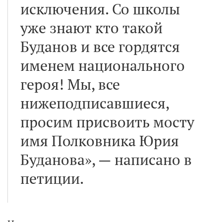
исключения. Со школы
уже знают кто такой
Буданов и все гордятся
именем национального
героя! Мы, все
нижеподписавшиеся,
просим присвоить мосту
имя Полковника Юрия
Буданова», — написано в
петиции.