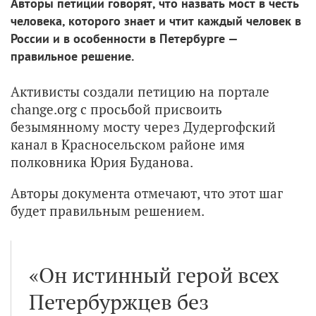
Авторы петиции говорят, что назвать мост в честь
человека, которого знает и чтит каждый человек в
России и в особенности в Петербурге —
правильное решение.
Активисты создали петицию на портале
change.org с просьбой присвоить
безымянному мосту через Дудергофский
канал в Красносельском районе имя
полковника Юрия Буданова.
Авторы документа отмечают, что этот шаг
будет правильным решением.
«Он истинный герой всех
Петербуржцев без