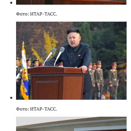
Фото: ИТАР-ТАСС.
Фото: ИТАР-ТАСС.