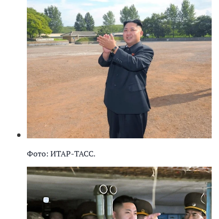
Фото: ИТАР-ТАСС.