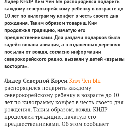
Лидер КНДР Ким Чен Ын распорядился подарить
каждому северокорейскому ребенку в возрасте до
10 лет по килограмму конфет в честь своего дня
рождения. Таким образом товарищ Ким
продолжил традицию, начатую его
предшественниками. Для раздачи подарков была
задействована авиация, а в отдаленных деревнях
посылки от вождя, согласно информации
северокорейского радио, вызвали у детей «взрывы
восторга».
Лидер Северной Кореи
Ким Чен Ын
распорядился подарить каждому
северокорейскому ребенку в возрасте до 10
лет по килограмму конфет в честь своего дня
рождения. Таким образом, вождь КНДР
продолжил традицию, начатую его
предшественниками. Об этом сообщает