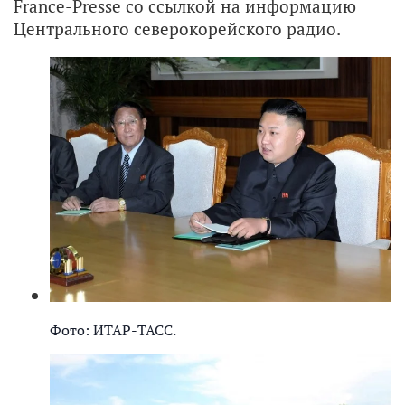
France-Presse со ссылкой на информацию
Центрального северокорейского радио.
Фото: ИТАР-ТАСС.