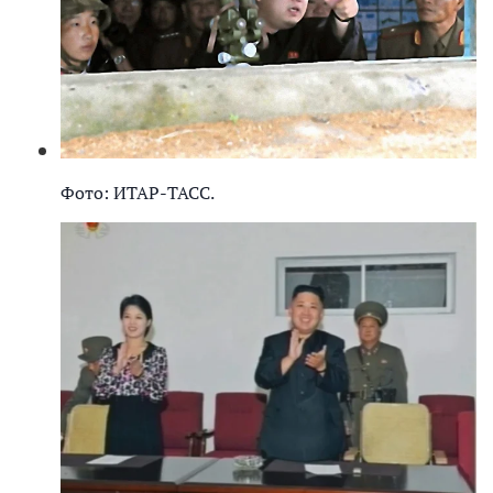
Фото: ИТАР-ТАСС.