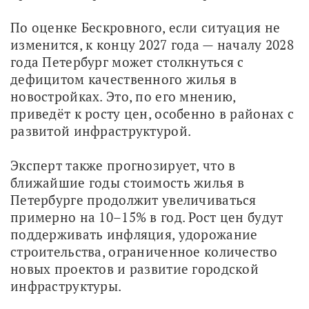
По оценке Бескровного, если ситуация не 
изменится, к концу 2027 года — началу 2028 
года Петербург может столкнуться с 
дефицитом качественного жилья в 
новостройках. Это, по его мнению, 
приведёт к росту цен, особенно в районах с 
развитой инфраструктурой.
Эксперт также прогнозирует, что в 
ближайшие годы стоимость жилья в 
Петербурге продолжит увеличиваться 
примерно на 10–15% в год. Рост цен будут 
поддерживать инфляция, удорожание 
строительства, ограниченное количество 
новых проектов и развитие городской 
инфраструктуры.