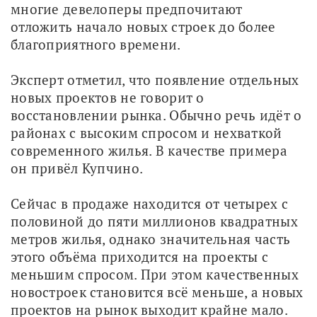
многие девелоперы предпочитают 
отложить начало новых строек до более 
благоприятного времени.
Эксперт отметил, что появление отдельных 
новых проектов не говорит о 
восстановлении рынка. Обычно речь идёт о 
районах с высоким спросом и нехваткой 
современного жилья. В качестве примера 
он привёл Купчино.
Сейчас в продаже находится от четырех с 
половиной до пяти миллионов квадратных 
метров жилья, однако значительная часть 
этого объёма приходится на проекты с 
меньшим спросом. При этом качественных 
новостроек становится всё меньше, а новых 
проектов на рынок выходит крайне мало.