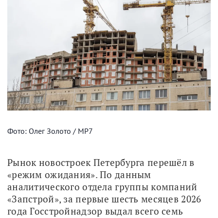
Фото: Олег Золото / МР7
Рынок новостроек Петербурга перешёл в 
«режим ожидания». По данным 
аналитического отдела группы компаний 
«Запстрой», за первые шесть месяцев 2026 
года Госстройнадзор выдал всего семь 