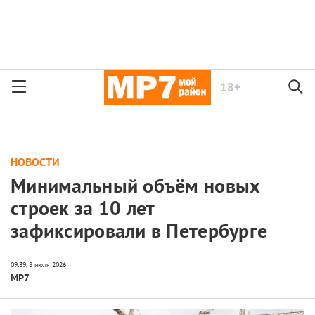
18+
НОВОСТИ
Минимальный объём новых
строек за 10 лет
зафиксировали в Петербурге
МР7