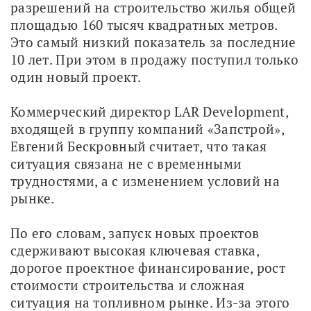
разрешений на строительство жилья общей 
площадью 160 тысяч квадратных метров. 
Это самый низкий показатель за последние 
10 лет. При этом в продажу поступил только 
один новый проект.
Коммерческий директор LAR Development, 
входящей в группу компаний «Запстрой», 
Евгений Бескровный считает, что такая 
ситуация связана не с временными 
трудностями, а с изменением условий на 
рынке.
По его словам, запуск новых проектов 
сдерживают высокая ключевая ставка, 
дорогое проектное финансирование, рост 
стоимости строительства и сложная 
ситуация на топливном рынке. Из-за этого 