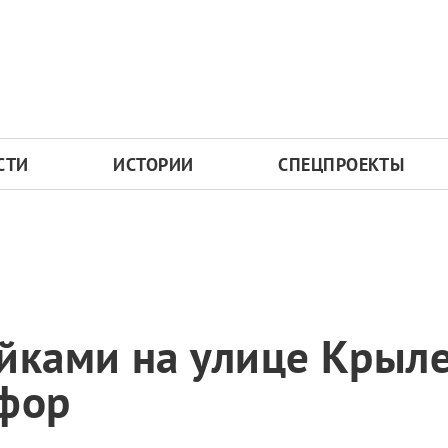
СТИ
ИСТОРИИ
СПЕЦПРОЕКТЫ
ойками на улице Крыл
офор