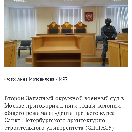
Фото: Анна Мотовилова / МР7
Второй Западный окружной военный суд в 
Москве приговорил к пяти годам колонии 
общего режима студента третьего курса 
Санкт-Петербургского архитектурно-
строительного университета (СПбГАСУ) 