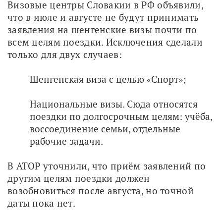
Визовые центры Словакии в РФ объявили, 
что в июле и августе не будут принимать 
заявления на шенгенские визы почти по 
всем целям поездки. Исключения сделали 
только для двух случаев:
Шенгенская виза с целью «Спорт»;
Национальные визы. Сюда относятся
поездки по долгосрочным целям: учёба,
воссоединение семьи, отдельные
рабочие задачи.
В АТОР уточнили, что приём заявлений по 
другим целям поездки должен 
возобновиться после августа, но точной 
даты пока нет.