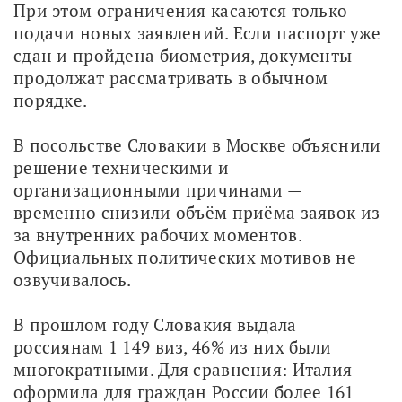
При этом ограничения касаются только 
подачи новых заявлений. Если паспорт уже 
сдан и пройдена биометрия, документы 
продолжат рассматривать в обычном 
порядке. 
В посольстве Словакии в Москве объяснили 
решение техническими и 
организационными причинами — 
временно снизили объём приёма заявок из-
за внутренних рабочих моментов. 
Официальных политических мотивов не 
озвучивалось. 
В прошлом году Словакия выдала 
россиянам 1 149 виз, 46% из них были 
многократными. Для сравнения: Италия 
оформила для граждан России более 161 