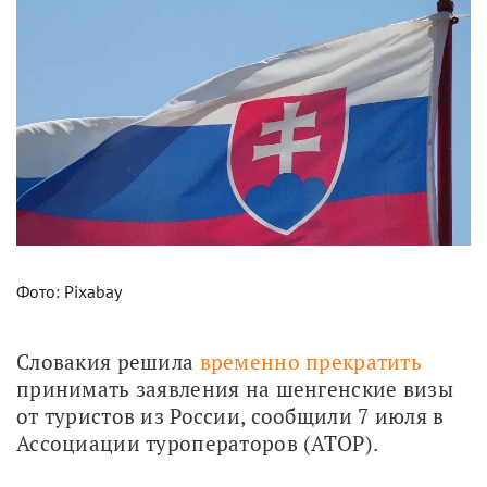
Фото: Pixabay
Словакия решила 
временно прекратить
принимать заявления на шенгенские визы 
от туристов из России, сообщили 7 июля в 
Ассоциации туроператоров (АТОР).