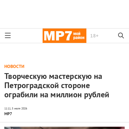
18+
НОВОСТИ
Творческую мастерскую на
Петроградской стороне
ограбили на миллион рублей
МР7