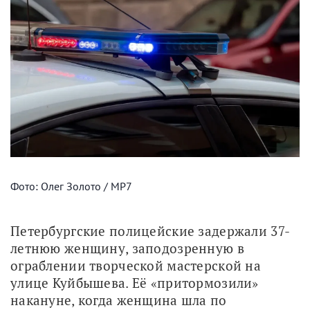
Фото: Олег Золото / МР7
Петербургские полицейские задержали 37-
летнюю женщину, заподозренную в 
ограблении творческой мастерской на 
улице Куйбышева. Её «притормозили» 
накануне, когда женщина шла по 