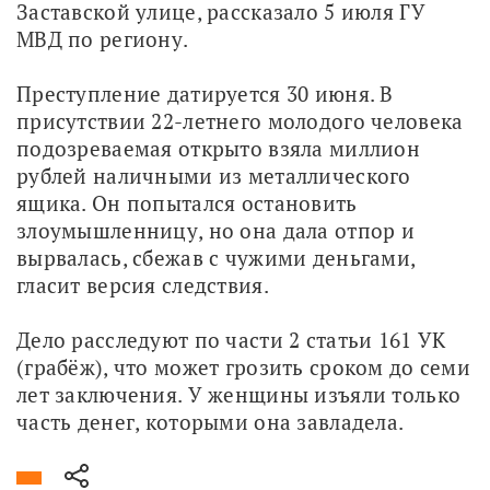
Заставской улице, рассказало 5 июля ГУ 
МВД по региону.
Преступление датируется 30 июня. В 
присутствии 22-летнего молодого человека 
подозреваемая открыто взяла миллион 
рублей наличными из металлического 
ящика. Он попытался остановить 
злоумышленницу, но она дала отпор и 
вырвалась, сбежав с чужими деньгами, 
гласит версия следствия.
Дело расследуют по части 2 статьи 161 УК 
(грабёж), что может грозить сроком до семи 
лет заключения. У женщины изъяли только 
часть денег, которыми она завладела.