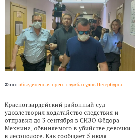
Фото:
объединённая пресс-служба судов Петербурга
Красногвардейский районный суд 
удовлетворил ходатайство следствия и 
отправил до 3 сентября в СИЗО Фёдора 
Мехнина, обвиняемого в убийстве девочки 
в лесополосе. Как сообщает 5 июля 