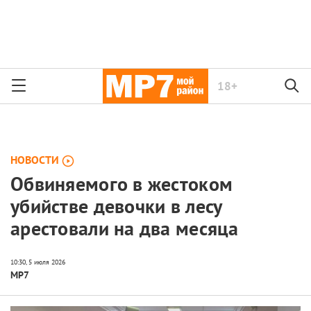
18+
НОВОСТИ
Обвиняемого в жестоком
убийстве девочки в лесу
арестовали на два месяца
МР7