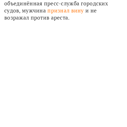
объединённая пресс-служба городских 
судов, мужчина 
признал вину
 и не 
возражал против ареста.