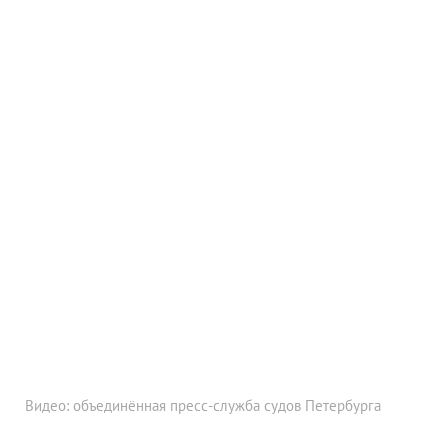
Видео: объединённая пресс-служба судов Петербурга