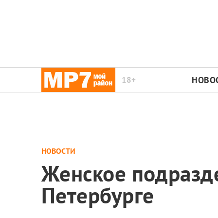
18+
НОВО
НОВОСТИ
Женское подразд
Петербурге