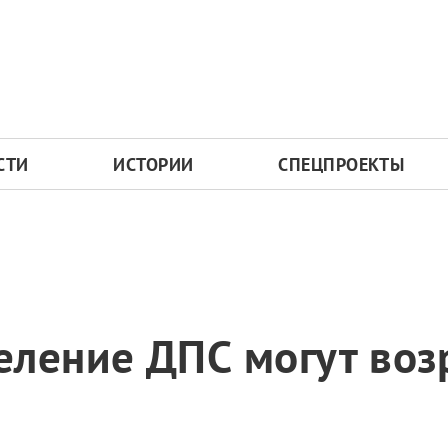
СТИ
ИСТОРИИ
СПЕЦПРОЕКТЫ
еление ДПС могут воз