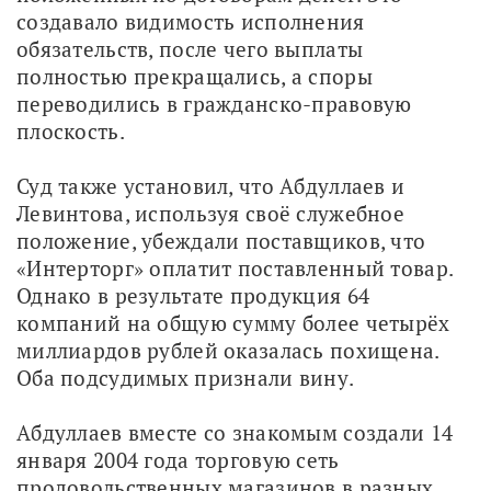
создавало видимость исполнения 
обязательств, после чего выплаты 
полностью прекращались, а споры 
переводились в гражданско-правовую 
плоскость.
Суд также установил, что Абдуллаев и 
Левинтова, используя своё служебное 
положение, убеждали поставщиков, что 
«Интерторг» оплатит поставленный товар. 
Однако в результате продукция 64 
компаний на общую сумму более четырёх 
миллиардов рублей оказалась похищена. 
Оба подсудимых признали вину.
Абдуллаев вместе со знакомым создали 14 
января 2004 года торговую сеть 
продовольственных магазинов в разных 