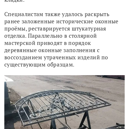
Специалистам также удалось раскрыть 
ранее заложенные исторические оконные 
проёмы, реставрируется штукатурная 
отделка. Параллельно в столярной 
мастерской приводят в порядок 
деревянные оконные заполнения с 
воссозданием утраченных изделий по 
существующим образцам.