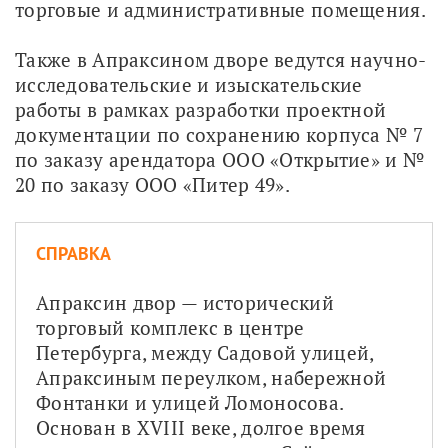
торговые и административные помещения.
Также в Апраксином дворе ведутся научно-
исследовательские и изыскательские 
работы в рамках разработки проектной 
документации по сохранению корпуса № 7 
по заказу арендатора ООО «Открытие» и № 
20 по заказу ООО «Питер 49».
СПРАВКА
Апраксин двор — исторический 
торговый комплекс в центре 
Петербурга, между Садовой улицей, 
Апраксиным переулком, набережной 
Фонтанки и улицей Ломоносова. 
Основан в XVIII веке, долгое время 