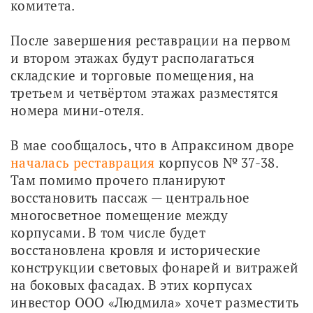
комитета.
После завершения реставрации на первом 
и втором этажах будут располагаться 
складские и торговые помещения, на 
третьем и четвёртом этажах разместятся 
номера мини-отеля.
В мае сообщалось, что в Апраксином дворе 
началась реставрация
 корпусов № 37-38. 
Там помимо прочего планируют 
восстановить пассаж — центральное 
многосветное помещение между 
корпусами. В том числе будет 
восстановлена кровля и исторические 
конструкции световых фонарей и витражей 
на боковых фасадах. В этих корпусах 
инвестор ООО «Людмила» хочет разместить 