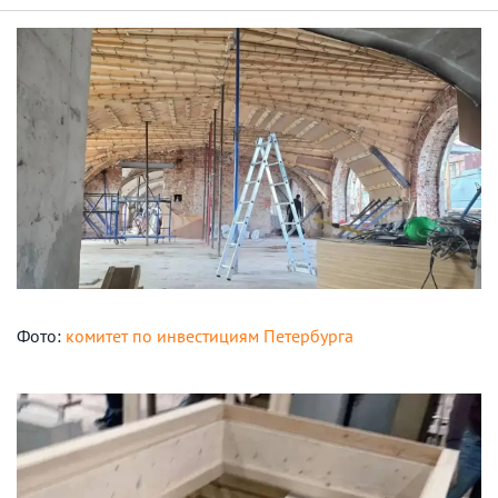
Фото:
комитет по инвестициям Петербурга