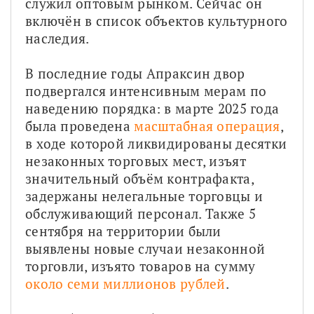
служил оптовым рынком. Сейчас он 
включён в список объектов культурного 
наследия.
В последние годы Апраксин двор 
подвергался интенсивным мерам по 
наведению порядка: в марте 2025 года 
была проведена 
масштабная операция
, 
в ходе которой ликвидированы десятки 
незаконных торговых мест, изъят 
значительный объём контрафакта, 
задержаны нелегальные торговцы и 
обслуживающий персонал. Также 5 
сентября на территории были 
выявлены новые случаи незаконной 
торговли, изъято товаров на сумму 
около семи миллионов рублей
.