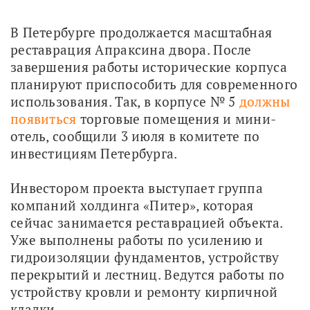
В Петербурге продолжается масштабная 
реставрация Апраксина двора. После 
завершения работы исторические корпуса 
планируют приспособить для современного 
использования. Так, в корпусе № 5 
должны 
появиться
 торговые помещения и мини-
отель, сообщили 3 июля в комитете по 
инвестициям Петербурга. 
Инвестором проекта выступает группа 
компаний холдинга «Питер», которая 
сейчас занимается реставрацией объекта. 
Уже выполнены работы по усилению и 
гидроизоляции фундаментов, устройству 
перекрытий и лестниц. Ведутся работы по 
устройству кровли и ремонту кирпичной 
кладки. 