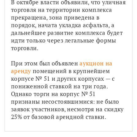
В октябре власти объявили, что уличная 
торговля на территории комплекса 
прекращена, зона приведена в 
порядок, начата укладка асфальта, а 
дальнейшее развитие комплекса будет 
идти только через легальные формы 
торговли.
При этом был объявлен 
аукцион на 
аренду
 помещений в крупнейшем 
корпусе № 51 и других корпусах — с 
пониженной ставкой на три года. 
Однако торги на корпус № 51 
признаны несостоявшимися: не было 
заявок участников, несмотря на скидку 
25% от базовой арендной ставки.