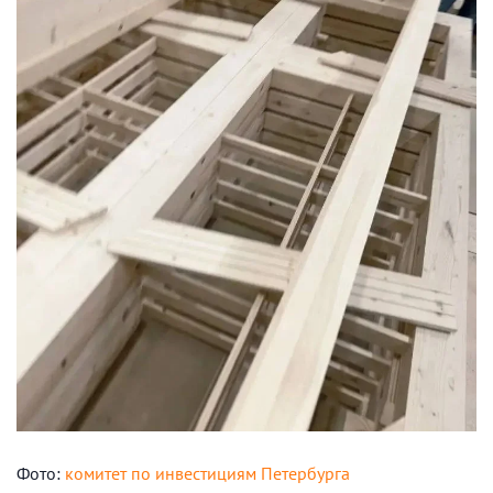
Фото:
комитет по инвестициям Петербурга