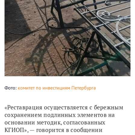
Фото:
комитет по инвестициям Петербурга
«Реставрация осуществляется с бережным 
сохранением подлинных элементов на 
основании методик, согласованных 
КГИОП», — говорится в сообщении 