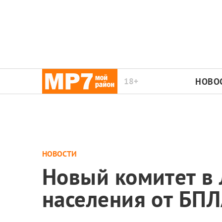
18+
НОВО
НОВОСТИ
Новый комитет в 
населения от БП