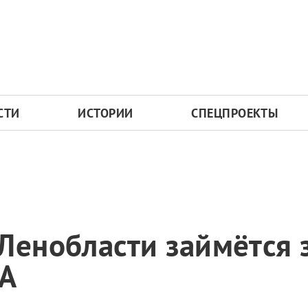
СТИ
ИСТОРИИ
СПЕЦПРОЕКТЫ
Ленобласти займётся
ЛА