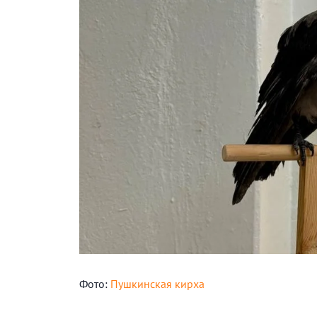
Фото:
Пушкинская кирха