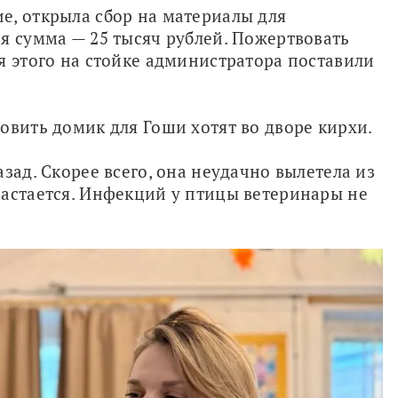
, открыла сбор на материалы для 
я сумма — 25 тысяч рублей. Пожертвовать 
я этого на стойке администратора поставили 
овить домик для Гоши хотят во дворе кирхи.
зад. Скорее всего, она неудачно вылетела из 
астается. Инфекций у птицы ветеринары не 