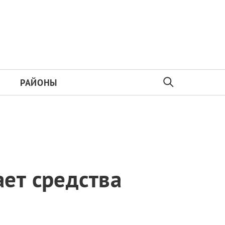
РАЙОНЫ
ет средства