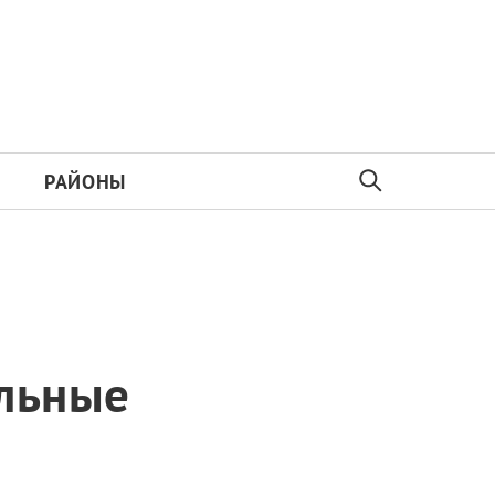
РАЙОНЫ
ильные