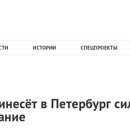
СТИ
ИСТОРИИ
СПЕЦПРОЕКТЫ
несёт в Петербург с
ание