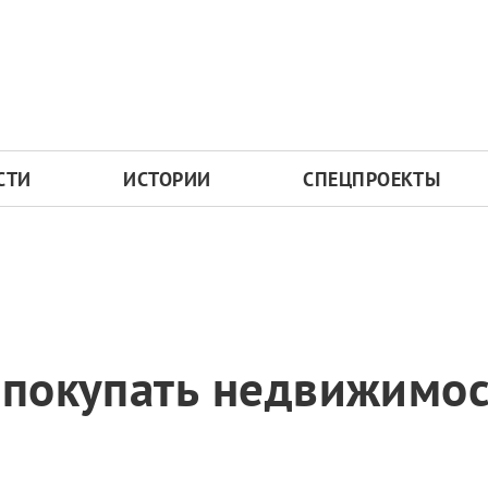
СТИ
ИСТОРИИ
СПЕЦПРОЕКТЫ
 покупать недвижимос