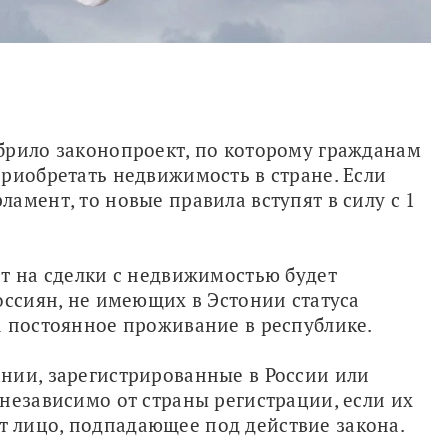
брило законопроект, по которому гражданам 
риобретать недвижимость в стране. Если 
амент, то новые правила вступят в силу с 1 
т на сделки с недвижимостью будет 
оссиян, не имеющих в Эстонии статуса 
а постоянное проживание в республике.
нии, зарегистрированные в России или 
независимо от страны регистрации, если их 
 лицо, подпадающее под действие закона.