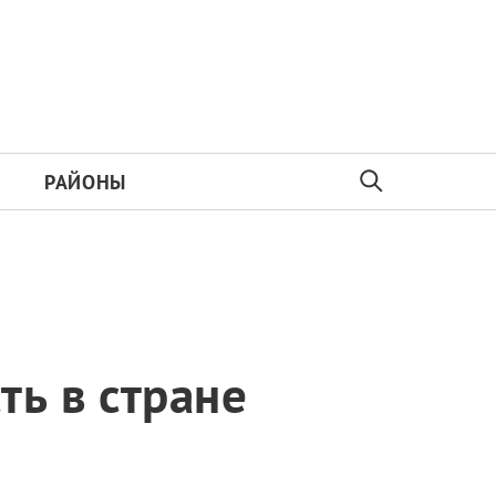
РАЙОНЫ
ть в стране