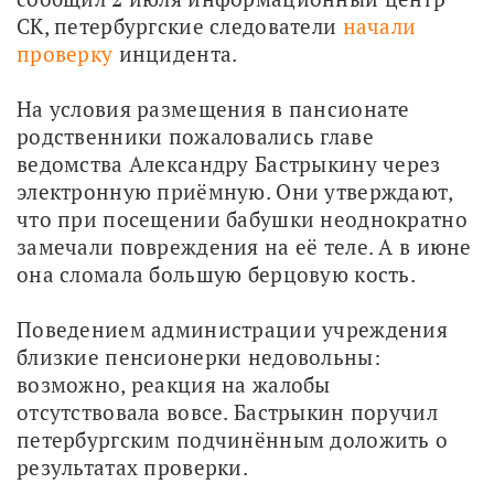
СК, петербургские следователи 
начали 
проверку
 инцидента. 
На условия размещения в пансионате 
родственники пожаловались главе 
ведомства Александру Бастрыкину через 
электронную приёмную. Они утверждают, 
что при посещении бабушки неоднократно 
замечали повреждения на её теле. А в июне 
она сломала большую берцовую кость. 
Поведением администрации учреждения 
близкие пенсионерки недовольны: 
возможно, реакция на жалобы 
отсутствовала вовсе. Бастрыкин поручил 
петербургским подчинённым доложить о 
результатах проверки.