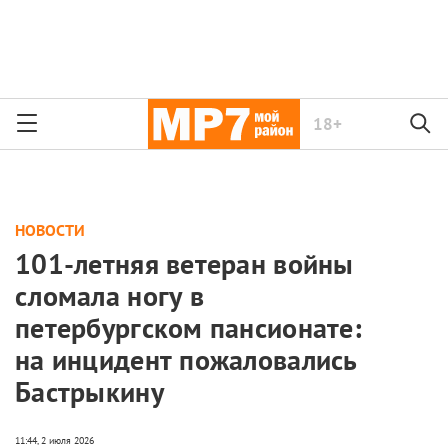
18+
НОВОСТИ
101-летняя ветеран войны
сломала ногу в
петербургском пансионате:
на инцидент пожаловались
Бастрыкину